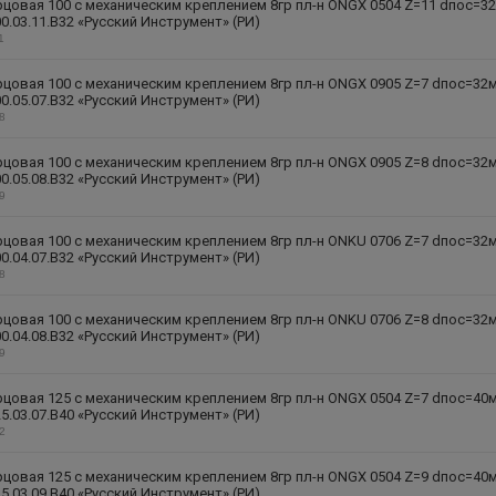
цовая 100 с механическим креплением 8гр пл-н ONGX 0504 Z=11 dпос=3
0.03.11.B32 «Русский Инструмент» (РИ)
1
цовая 100 с механическим креплением 8гр пл-н ONGX 0905 Z=7 dпос=32
0.05.07.B32 «Русский Инструмент» (РИ)
28
цовая 100 с механическим креплением 8гр пл-н ONGX 0905 Z=8 dпос=32
0.05.08.B32 «Русский Инструмент» (РИ)
29
цовая 100 с механическим креплением 8гр пл-н ONKU 0706 Z=7 dпос=32
0.04.07.B32 «Русский Инструмент» (РИ)
18
цовая 100 с механическим креплением 8гр пл-н ONKU 0706 Z=8 dпос=32
0.04.08.B32 «Русский Инструмент» (РИ)
19
цовая 125 с механическим креплением 8гр пл-н ONGX 0504 Z=7 dпос=40
5.03.07.B40 «Русский Инструмент» (РИ)
12
цовая 125 с механическим креплением 8гр пл-н ONGX 0504 Z=9 dпос=40
5.03.09.B40 «Русский Инструмент» (РИ)