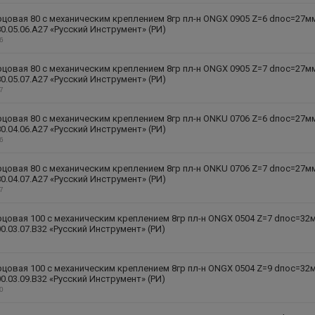
цовая 80 с механическим креплением 8гр пл-н ONGX 0905 Z=6 dпос=27м
0.05.06.A27 «Русский Инструмент» (РИ)
26
цовая 80 с механическим креплением 8гр пл-н ONGX 0905 Z=7 dпос=27м
0.05.07.A27 «Русский Инструмент» (РИ)
27
цовая 80 с механическим креплением 8гр пл-н ONKU 0706 Z=6 dпос=27м
0.04.06.A27 «Русский Инструмент» (РИ)
16
цовая 80 с механическим креплением 8гр пл-н ONKU 0706 Z=7 dпос=27м
0.04.07.A27 «Русский Инструмент» (РИ)
17
цовая 100 с механическим креплением 8гр пл-н ONGX 0504 Z=7 dпос=32
0.03.07.B32 «Русский Инструмент» (РИ)
цовая 100 с механическим креплением 8гр пл-н ONGX 0504 Z=9 dпос=32
0.03.09.B32 «Русский Инструмент» (РИ)
10