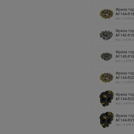
Фреза тор
AF144-R16
Арт.: ri.479.
Фреза тор
AF143-R16
Арт.: ri.479.
Фреза тор
AF143-R16
Арт.: ri.479.
Фреза тор
AF144-R20
Арт.: ri.479.
Фреза тор
AF144-R25
Арт.: ri.479.
Фреза тор
AF144-R31
Арт.: ri.479.