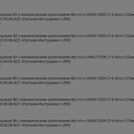
цовая 63 с механическим креплением 8гр пл-н ONGX 0905 Z=5 dпос=22м
3.05.05.A22 «Русский Инструмент» (РИ)
24
цовая 63 с механическим креплением 8гр пл-н ONGX 0905 Z=6 dпос=22м
3.05.06.A22 «Русский Инструмент» (РИ)
25
цовая 63 с механическим креплением 8гр пл-н ONKU 0706 Z=5 dпос=22м
3.04.05.A22 «Русский Инструмент» (РИ)
15
цовая 80 с механическим креплением 8гр пл-н ONGX 0504 Z=6 dпос=27м
0.03.06.A27 «Русский Инструмент» (РИ)
цовая 80 с механическим креплением 8гр пл-н ONGX 0504 Z=8 dпос=27м
0.03.08.A27 «Русский Инструмент» (РИ)
цовая 80 с механическим креплением 8гр пл-н ONGX 0504 Z=9 dпос=27м
0.03.09.A27 «Русский Инструмент» (РИ)