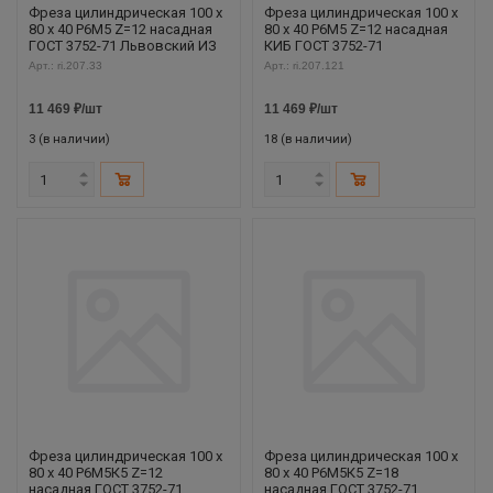
Фреза цилиндрическая 100 х
Фреза цилиндрическая 100 х
80 х 40 Р6М5 Z=12 насадная
80 х 40 Р6М5 Z=12 насадная
ГОСТ 3752-71 Львовский ИЗ
КИБ ГОСТ 3752-71
Арт.: ri.207.33
Арт.: ri.207.121
11 469
₽
/шт
11 469
₽
/шт
3 (в наличии)
18 (в наличии)
Фреза цилиндрическая 100 х
Фреза цилиндрическая 100 х
80 х 40 Р6М5К5 Z=12
80 х 40 Р6М5К5 Z=18
насадная ГОСТ 3752-71
насадная ГОСТ 3752-71