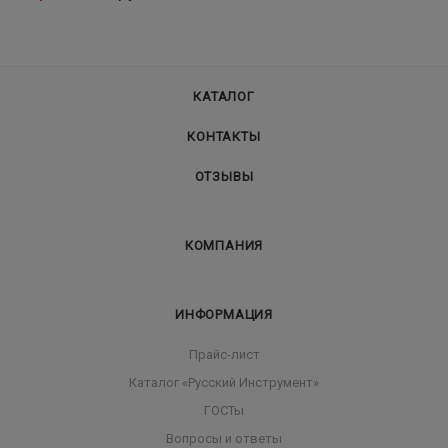
КАТАЛОГ
КОНТАКТЫ
ОТЗЫВЫ
КОМПАНИЯ
ИНФОРМАЦИЯ
Прайс-лист
Каталог «Русский Инструмент»
ГОСТы
Вопросы и ответы