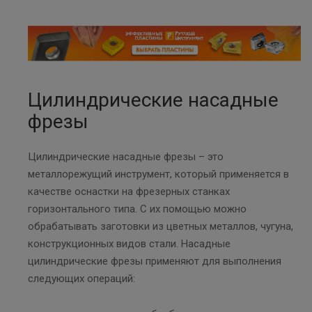
Цилиндрические насадные
фрезы
Цилиндрические насадные фрезы – это
металлорежущий инструмент, который применяется в
качестве оснастки на фрезерных станках
горизонтального типа. С их помощью можно
обрабатывать заготовки из цветных металлов, чугуна,
конструкционных видов стали. Насадные
цилиндрические фрезы применяют для выполнения
следующих операций: