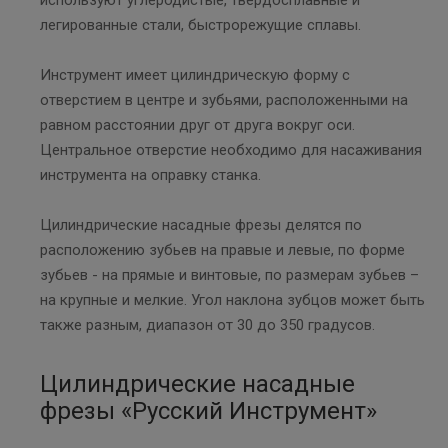
легированные стали, быстрорежущие сплавы.
Инструмент имеет цилиндрическую форму с
отверстием в центре и зубьями, расположенными на
равном расстоянии друг от друга вокруг оси.
Центральное отверстие необходимо для насаживания
инструмента на оправку станка.
Цилиндрические насадные фрезы делятся по
расположению зубьев на правые и левые, по форме
зубьев - на прямые и винтовые, по размерам зубьев –
на крупные и мелкие. Угол наклона зубцов может быть
также разным, диапазон от 30 до 350 градусов.
Цилиндрические насадные
фрезы «Русский Инструмент»