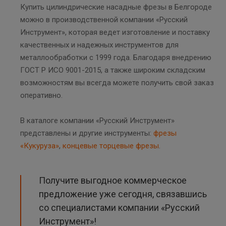
Купить цилиндрические насадные фрезы в Белгороде
можно в производственной компании «Русский
Инструмент», которая ведет изготовление и поставку
качественных и надежных инструментов для
металлообработки с 1999 года. Благодаря внедрению
ГОСТ Р ИСО 9001-2015, а также широким складским
возможностям вы всегда можете получить свой заказ
оперативно.
В каталоге компании «Русский Инструмент»
представлены и другие инструменты:
фрезы
«Кукуруза»
,
концевые торцевые фрезы
.
Получите выгодное коммерческое
предложение уже сегодня, связавшись
со специалистами компании «Русский
Инструмент»!