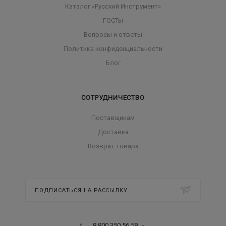
Каталог «Русский Инструмент»
ГОСТы
Вопросы и ответы
Политика конфиденциальности
Блог
СОТРУДНИЧЕСТВО
Поставщикам
Доставка
Возврат товара
ПОДПИСАТЬСЯ НА РАССЫЛКУ
8 800 350 56 58