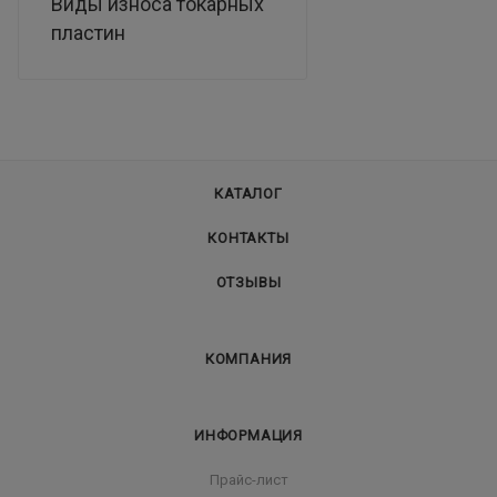
Виды износа токарных
пластин
КАТАЛОГ
КОНТАКТЫ
ОТЗЫВЫ
КОМПАНИЯ
ИНФОРМАЦИЯ
Прайс-лист