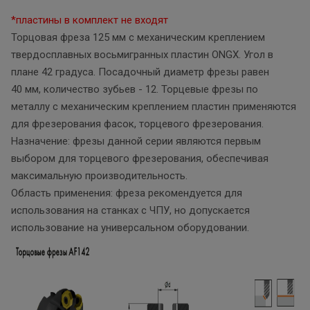
*пластины в комплект не входят
Торцовая фреза 125 мм с механическим креплением
твердосплавных восьмигранных пластин ONGX. Угол в
плане 42 градуса. Посадочный диаметр фрезы равен
40 мм, количество зубьев - 12. Торцевые фрезы по
металлу с механическим креплением пластин применяются
для фрезерования фасок, торцевого фрезерования.
Назначение: фрезы данной серии являются первым
выбором для торцевого фрезерования, обеспечивая
максимальную производительность.
Область применения: фреза рекомендуется для
использования на станках с ЧПУ, но допускается
использование на универсальном оборудовании.