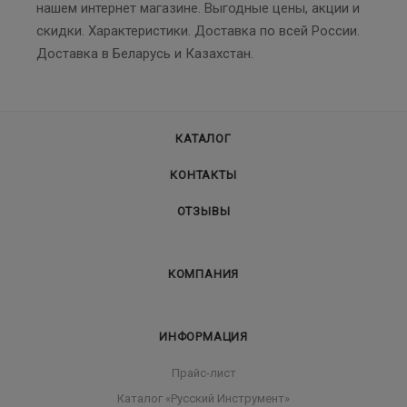
нашем интернет магазине. Выгодные цены, акции и
скидки. Характеристики. Доставка по всей России.
Доставка в Беларусь и Казахстан.
КАТАЛОГ
КОНТАКТЫ
ОТЗЫВЫ
КОМПАНИЯ
ИНФОРМАЦИЯ
Прайс-лист
Каталог «Русский Инструмент»