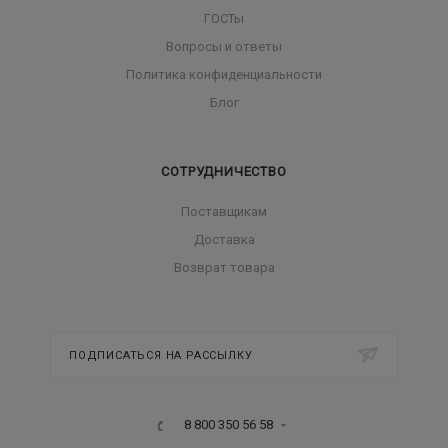
ГОСТы
Вопросы и ответы
Политика конфиденциальности
Блог
СОТРУДНИЧЕСТВО
Поставщикам
Доставка
Возврат товара
ПОДПИСАТЬСЯ НА РАССЫЛКУ
8 800 350 56 58