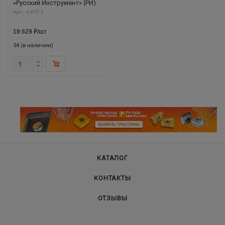
«Русский Инструмент» (РИ)
Арт.: ri.470.1
19 629
₽
/шт
34 (в наличии)
КАТАЛОГ
КОНТАКТЫ
ОТЗЫВЫ