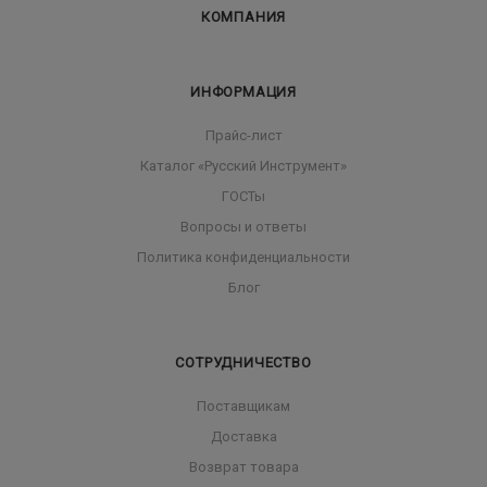
КОМПАНИЯ
ИНФОРМАЦИЯ
Прайс-лист
Каталог «Русский Инструмент»
ГОСТы
Вопросы и ответы
Политика конфиденциальности
Блог
СОТРУДНИЧЕСТВО
Поставщикам
Доставка
Возврат товара