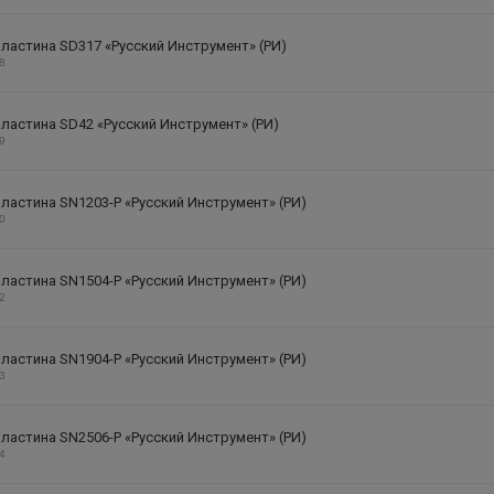
ластина SD317 «Русский Инструмент» (РИ)
28
ластина SD42 «Русский Инструмент» (РИ)
29
ластина SN1203-P «Русский Инструмент» (РИ)
30
ластина SN1504-P «Русский Инструмент» (РИ)
32
ластина SN1904-P «Русский Инструмент» (РИ)
33
ластина SN2506-P «Русский Инструмент» (РИ)
34