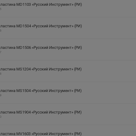
ластина MD1103 «Русский Инструмент» (РИ)
15
ластина MD1504 «Русский Инструмент» (РИ)
16
ластина MD1506 «Русский Инструмент» (РИ)
17
ластина MS1204 «Русский Инструмент» (РИ)
18
ластина MS1504 «Русский Инструмент» (РИ)
19
ластина MS1904 «Русский Инструмент» (РИ)
20
ластина MV1603 «Русский Инструмент» (РИ)