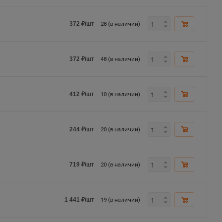
28 (в наличии)
372
₽
/шт
48 (в наличии)
372
₽
/шт
10 (в наличии)
412
₽
/шт
20 (в наличии)
244
₽
/шт
20 (в наличии)
719
₽
/шт
19 (в наличии)
1 441
₽
/шт