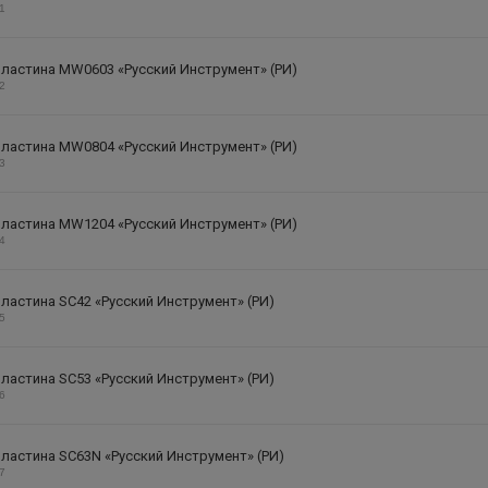
21
ластина MW0603 «Русский Инструмент» (РИ)
22
ластина MW0804 «Русский Инструмент» (РИ)
23
ластина MW1204 «Русский Инструмент» (РИ)
24
ластина SC42 «Русский Инструмент» (РИ)
25
ластина SC53 «Русский Инструмент» (РИ)
26
ластина SC63N «Русский Инструмент» (РИ)
27