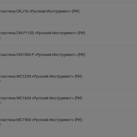
ластина DKJ16 «Русский Инструмент» (РИ)
ластина DN-P1103 «Русский Инструмент» (РИ)
1
ластина DN1503-P «Русский Инструмент» (РИ)
ластина MC1204 «Русский Инструмент» (РИ)
12
ластина MC1604 «Русский Инструмент» (РИ)
13
ластина MC1904 «Русский Инструмент» (РИ)
14