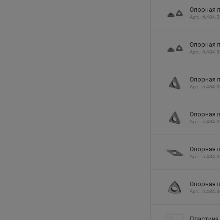
Опорная п
Арт.: ri.484.
Опорная п
Арт.: ri.484.
Опорная п
Арт.: ri.484.
Опорная п
Арт.: ri.484.
Опорная п
Арт.: ri.484.
Опорная п
Арт.: ri.484.
Пластина