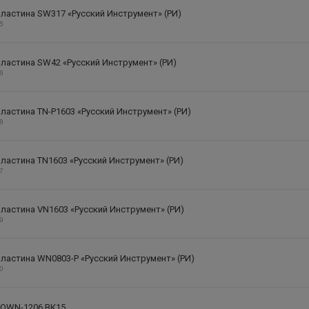
ластина SW317 «Русский Инструмент» (РИ)
35
ластина SW42 «Русский Инструмент» (РИ)
36
ластина TN-P1603 «Русский Инструмент» (РИ)
38
ластина TN1603 «Русский Инструмент» (РИ)
37
ластина VN1603 «Русский Инструмент» (РИ)
39
ластина WN0803-P «Русский Инструмент» (РИ)
40
 OWN-1206 ВК15