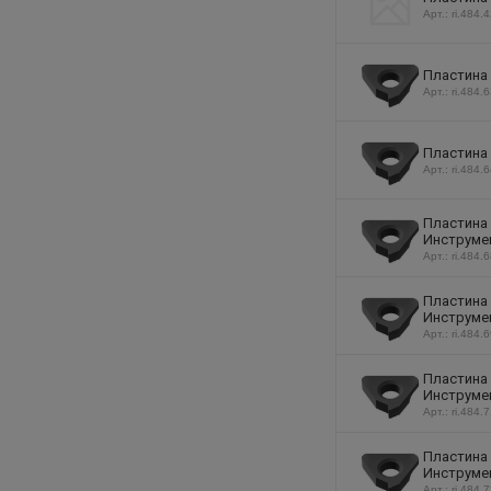
Арт.: ri.484.
Пластина 
Арт.: ri.484.
Пластина 
Арт.: ri.484.
Пластина 
Инструмен
Арт.: ri.484.
Пластина 
Инструмен
Арт.: ri.484.
Пластина 
Инструмен
Арт.: ri.484.
Пластина 
Инструмен
Арт.: ri.484.