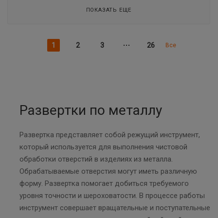
ПОКАЗАТЬ ЕЩЕ
1
2
3
26
Все
Развертки по металлу
Развертка представляет собой режущий инструмент,
который используется для выполнения чистовой
обработки отверстий в изделиях из металла.
Обрабатываемые отверстия могут иметь различную
форму. Развертка помогает добиться требуемого
уровня точности и шероховатости. В процессе работы
инструмент совершает вращательные и поступательные