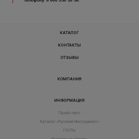
КАТАЛОГ
КОНТАКТЫ
ОТЗЫВЫ
КОМПАНИЯ
ИНФОРМАЦИЯ
Прайс-лист
Каталог «Русский Инструмент»
ГОСТы
Вопросы и ответы