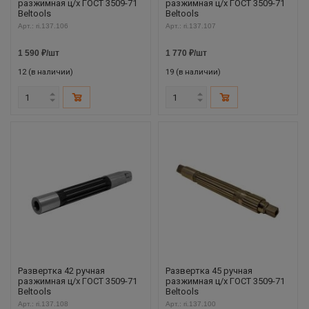
разжимная ц/х ГОСТ 3509-71
разжимная ц/х ГОСТ 3509-71
Beltools
Beltools
Арт.: ri.137.106
Арт.: ri.137.107
1 590
₽
/шт
1 770
₽
/шт
12 (в наличии)
19 (в наличии)
Развертка 42 ручная
Развертка 45 ручная
разжимная ц/х ГОСТ 3509-71
разжимная ц/х ГОСТ 3509-71
Beltools
Beltools
Арт.: ri.137.108
Арт.: ri.137.100