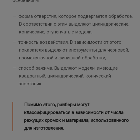
основаниям:
форма отверстия, которое подвергается обработке.
В соответствии с этим выделяют цилиндрические,
конические, ступенчатые модели;
точность воздействия. В зависимости от этого
показателя выделяют инструменты для черновой,
промежуточной и финишной обработки;
способ зажима. Выделяют модели, имеющие
квадратный, цилиндрический, конический
хвостовик.
Помимо этого, райберы могут
классифицироваться в зависимости от числа
режущих кромок и материала, использованного
для изготовления.