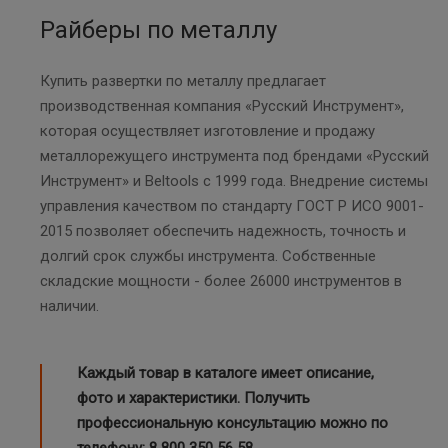
Райберы по металлу
Купить развертки по металлу предлагает
производственная компания «Русский Инструмент»,
которая осуществляет изготовление и продажу
металлорежущего инструмента под брендами «Русский
Инструмент» и Beltools с 1999 года. Внедрение системы
управления качеством по стандарту ГОСТ Р ИСО 9001-
2015 позволяет обеспечить надежность, точность и
долгий срок службы инструмента. Собственные
складские мощности - более 26000 инструментов в
наличии.
Каждый товар в каталоге имеет описание,
фото и характеристики. Получить
профессиональную консультацию можно по
телефону:
8 800 350 56 58
.