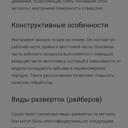
движения, позволяющие снять тончайший слой
металла с внутренней поверхности отверстия.
Конструктивные особенности
Инструмент внешне похож на зенкер. Он состоит из
рабочей части, шейки и хвостовой части. Основная
часть рабочего процесса выполняется с помощью
режущей части хвостовика, который в зависимости от
модели оснащается зубьями в неравномерном
порядке. Такое расположение позволяет повысить
качество обработки.
Виды разверток (райберов)
Существуют различные виды разверток по металлу.
Они могут быть классифицированы по следующим