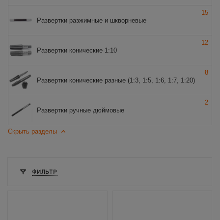
15
Развертки разжимные и шкворневые
12
Развертки конические 1:10
8
Развертки конические разные (1:3, 1:5, 1:6, 1:7, 1:20)
2
Развертки ручные дюймовые
Скрыть разделы
ФИЛЬТР