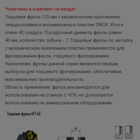
*пластины в комплект не входят
Торцовая фреза 125 мм с механическим креплением
твердосплавных восьмигранных пластин ONGX. Угол в
плане 42 градуса. Посадочный диаметр фрезы равен
40 мм, количество зубьев - 7. Торцевые фрезы по металлу
с механическим креплением пластин применяются для
фрезерования фасок, торцевого фрезерования.
Назначение: фрезы данной серии являются первым
выбором для торцевого фрезерования, обеспечивая
максимальную производительность.
Область применения: фреза рекомендуется для
использования на станках с ЧПУ, но допускается
использование на универсальном оборудовании.