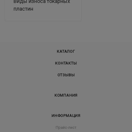
Виды износа токарных
пластин
КАТАЛОГ
КОНТАКТЫ
ОТЗЫВЫ
КОМПАНИЯ
ИНФОРМАЦИЯ
Прайс-лист