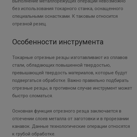
Выполнение металлорежущих операций невозможно
без использования токарного станка, оснащенного
специальными оснастками. К таковым относится
отрезной резец.
Особенности инструмента
Токарные отрезные резцы изготавливают из сплавов
стали, обладающих повышенной твердостью,
превышающей твердость материалов, которые будут
подвергаться обработке. Важно правильно подбирать
отрезные резцы, в противном случае инструмент может
быстро сломаться.
Основная функция отрезного резца заключается в
отсечении слоев металла от заготовки и в прорезании
канавок. Данные технологические операции относятся
к грубой обработке.