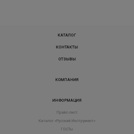
КАТАЛОГ
КОНТАКТЫ
ОТЗЫВЫ
КОМПАНИЯ
ИНФОРМАЦИЯ
Прайс-лист
Каталог «Русский Инструмент»
ГОСТы