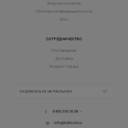
Вопросы и ответы
Политика конфиденциальности
Блог
СОТРУДНИЧЕСТВО
Поставщикам
Доставка
Возврат товара
ПОДПИСАТЬСЯ НА РАССЫЛКУ
8 800 350 56 58
info@beltools.ru