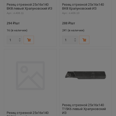
Резец отрезной 25х16х140
Резец отрезной 25х16х140
ВК8 левый Храпуновский ИЗ
ВК8 Храпуновский ИЗ
Арт.: ri.406.11
Арт.: ri.406.10
294
₽
/шт
288
₽
/шт
16 (в наличии)
241 (в наличии)
Резец отрезной 25х16х140
Т15К6 левый Храпуновский
Резец отрезной 25х16х140
ИЗ