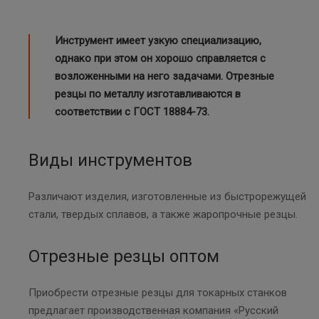
Инструмент имеет узкую специализацию,
однако при этом он хорошо справляется с
возложенными на него задачами. Отрезные
резцы по металлу изготавливаются в
соответствии с ГОСТ 18884-73.
Виды инструментов
Различают изделия, изготовленные из быстрорежущей
стали, твердых сплавов, а также жаропрочные резцы.
Отрезные резцы оптом
Приобрести отрезные резцы для токарных станков
предлагает производственная компания «Русский