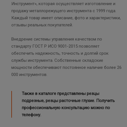
Инструмент», которая осуществляет изготовление и
продажу металлорежущего инструмента с 1999 года.
Каждый товар имеет описание, фото и характеристики,
отзывы реальных покупателей.
Внедрение системы управления качеством по
стандарту ГОСТ Р ИСО 9001-2015 позволяет
обеспечить надежность, точность и долгий срок
службы инструмента. Собственные складские
мощности обеспечивают постоянное наличие более 26
000 инструментов.
Также в каталоге представлены
резцы
подрезные
,
резцы расточные глухие
. Получить
профессиональную консультацию можно по
телефону.