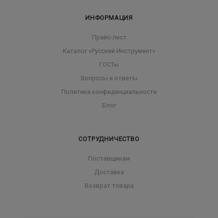
ИНФОРМАЦИЯ
Прайс-лист
Каталог «Русский Инструмент»
ГОСТы
Вопросы и ответы
Политика конфиденциальности
Блог
СОТРУДНИЧЕСТВО
Поставщикам
Доставка
Возврат товара