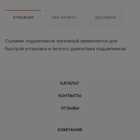
ОПИСАНИЕ
КАК КУПИТЬ
ДОСТАВКА
Съемник подшипников трехлапый применяется для
быстрой установки и легкого демонтажа подшипников
КАТАЛОГ
КОНТАКТЫ
ОТЗЫВЫ
КОМПАНИЯ