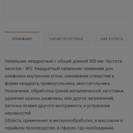
ОПИСАНИЕ
ХАРАКТЕРИСТИКИ
КАК КУПИТЬ
Напильник квадратный с общей длиной 300 мм. Частота
насечки - №2. Квадратный напильник применим для
шлифовки внутренних углов, опиливания отверстий в
форме квадрата, прямоугольника, многоугольника.
Назначение: обработка граней металлической заготовки,
удаление краски, ржавчины, или других загрязнений,
заточка лезвия другого инструмента, и устранение
неровностей
Область применения: в металлообработке, в массовом и
серийном производстве, в сферах, где необходимая