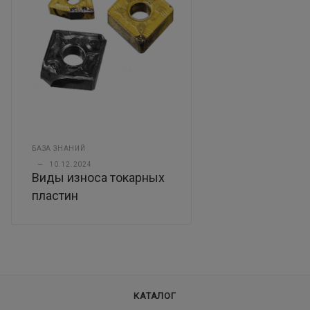
БАЗА ЗНАНИЙ
—
10.12.2024
Виды износа токарных
пластин
КАТАЛОГ