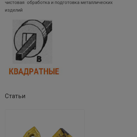
чистовая обработка и подготовка металлических
изделий
Статьи