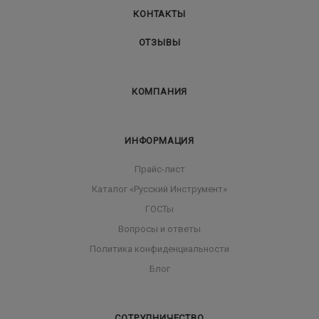
КОНТАКТЫ
ОТЗЫВЫ
КОМПАНИЯ
ИНФОРМАЦИЯ
Прайс-лист
Каталог «Русский Инструмент»
ГОСТы
Вопросы и ответы
Политика конфиденциальности
Блог
СОТРУДНИЧЕСТВО