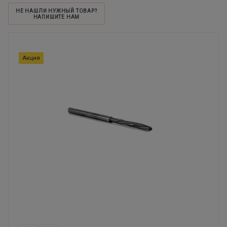
НЕ НАШЛИ НУЖНЫЙ ТОВАР?
НАПИШИТЕ НАМ
Акция