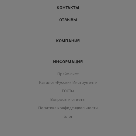
КОНТАКТЫ
ОТЗЫВЫ
КОМПАНИЯ
ИНФОРМАЦИЯ
Прайс-лист
Каталог «Русский Инструмент»
ГОСТы
Вопросы и ответы
Политика конфиденциальности
Блог