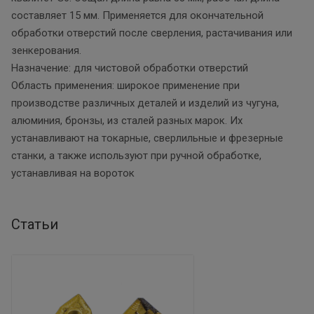
составляет 15 мм. Применяется для окончательной
обработки отверстий после сверления, растачивания или
зенкерования.
Назначение: для чистовой обработки отверстий
Область применения: широкое применение при
производстве различных деталей и изделий из чугуна,
алюминия, бронзы, из сталей разных марок. Их
устанавливают на токарные, сверлильные и фрезерные
станки, а также используют при ручной обработке,
устанавливая на вороток
Статьи