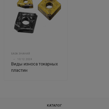
БАЗА ЗНАНИЙ
—
10.12.2024
Виды износа токарных
пластин
КАТАЛОГ