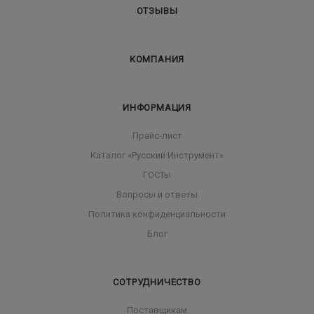
ОТЗЫВЫ
КОМПАНИЯ
ИНФОРМАЦИЯ
Прайс-лист
Каталог «Русский Инструмент»
ГОСТы
Вопросы и ответы
Политика конфиденциальности
Блог
СОТРУДНИЧЕСТВО
Поставщикам