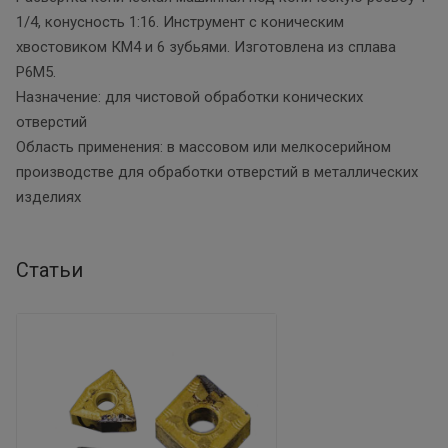
1/4, конусность 1:16. Инструмент с коническим
хвостовиком КМ4 и 6 зубьями. Изготовлена из сплава
Р6М5.
Назначение: для чистовой обработки конических
отверстий
Область применения: в массовом или мелкосерийном
производстве для обработки отверстий в металлических
изделиях
Статьи