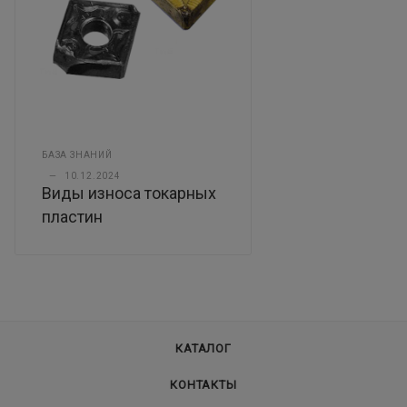
БАЗА ЗНАНИЙ
—
10.12.2024
Виды износа токарных
пластин
КАТАЛОГ
КОНТАКТЫ