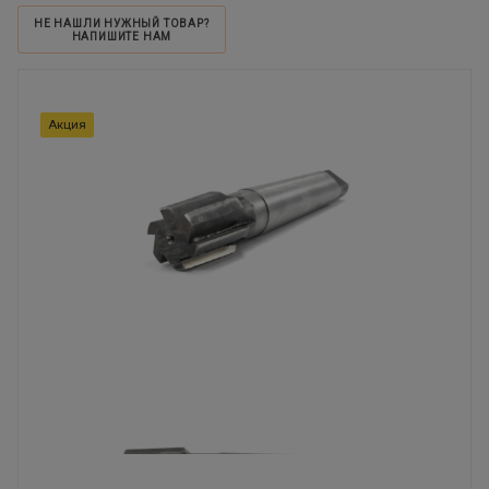
НЕ НАШЛИ НУЖНЫЙ ТОВАР?
НАПИШИТЕ НАМ
Акция