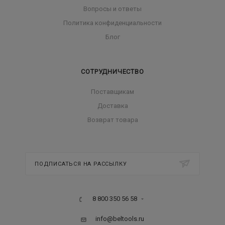
Вопросы и ответы
Политика конфиденциальности
Блог
СОТРУДНИЧЕСТВО
Поставщикам
Доставка
Возврат товара
ПОДПИСАТЬСЯ НА РАССЫЛКУ
8 800 350 56 58
info@beltools.ru