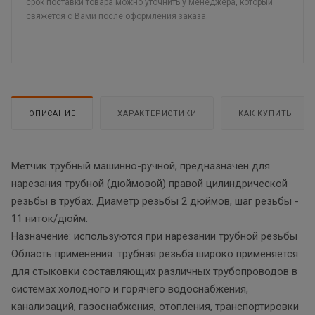
срок поставки товара можно уточнить у менеджера, который
свяжется с Вами после оформления заказа.
ОПИСАНИЕ
ХАРАКТЕРИСТИКИ
КАК КУПИТЬ
Метчик трубный машинно-ручной, предназначен для
нарезания трубной (дюймовой) правой цилиндрической
резьбы в трубах. Диаметр резьбы 2 дюймов, шаг резьбы -
11 ниток/дюйм.
Назначение: используются при нарезании трубной резьбы
Область применения: трубная резьба широко применяется
для стыковки составляющих различных трубопроводов в
системах холодного и горячего водоснабжения,
канализаций, газоснабжения, отопления, транспортировки