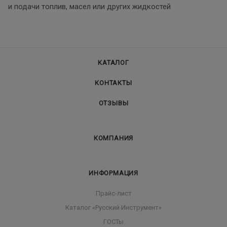
и подачи топлив, масел или других жидкостей
КАТАЛОГ
КОНТАКТЫ
ОТЗЫВЫ
КОМПАНИЯ
ИНФОРМАЦИЯ
Прайс-лист
Каталог «Русский Инструмент»
ГОСТы