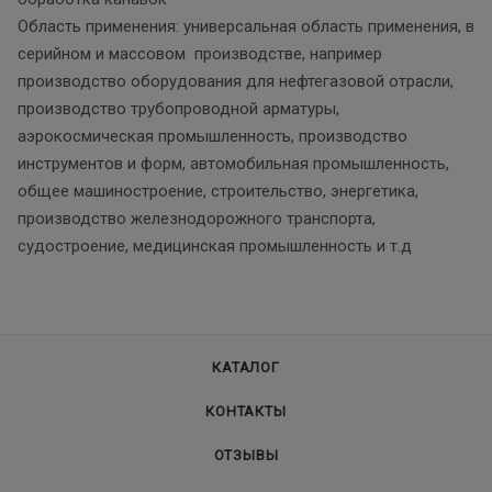
Область применения: универсальная область применения, в
серийном и массовом производстве, например
производство оборудования для нефтегазовой отрасли,
производство трубопроводной арматуры,
аэрокосмическая промышленность, производство
инструментов и форм, автомобильная промышленность,
общее машиностроение, строительство, энергетика,
производство железнодорожного транспорта,
судостроение, медицинская промышленность и т.д
КАТАЛОГ
КОНТАКТЫ
ОТЗЫВЫ