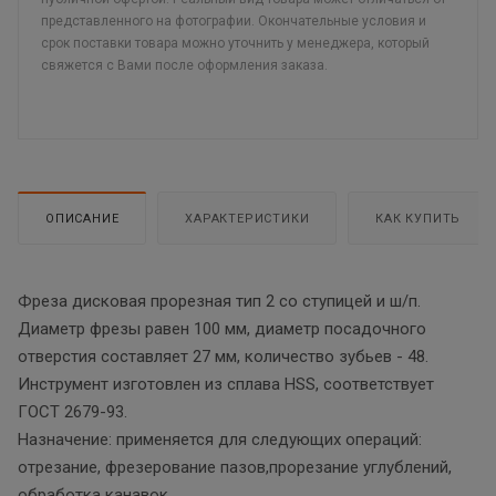
представленного на фотографии. Окончательные условия и
срок поставки товара можно уточнить у менеджера, который
свяжется с Вами после оформления заказа.
ОПИСАНИЕ
ХАРАКТЕРИСТИКИ
КАК КУПИТЬ
Фреза дисковая прорезная тип 2 со ступицей и ш/п.
Диаметр фрезы равен 100 мм, диаметр посадочного
отверстия составляет 27 мм, количество зубьев - 48.
Инструмент изготовлен из сплава HSS, соответствует
ГОСТ 2679-93.
Назначение: применяется для следующих операций:
отрезание, фрезерование пазов,прорезание углублений,
обработка канавок