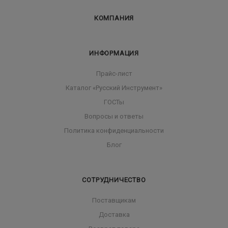
КОМПАНИЯ
ИНФОРМАЦИЯ
Прайс-лист
Каталог «Русский Инструмент»
ГОСТы
Вопросы и ответы
Политика конфиденциальности
Блог
СОТРУДНИЧЕСТВО
Поставщикам
Доставка