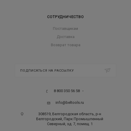
СОТРУДНИЧЕСТВО
Поставщикам
Доставка
Возврат товара
ПОДПИСАТЬСЯ НА РАССЫЛКУ
8 800 350 56 58
info@beltools.ru
308519, Белгородская область, р-н
Белгородский, Парк Промышленный
Северный, зд. 7, помещ. 1