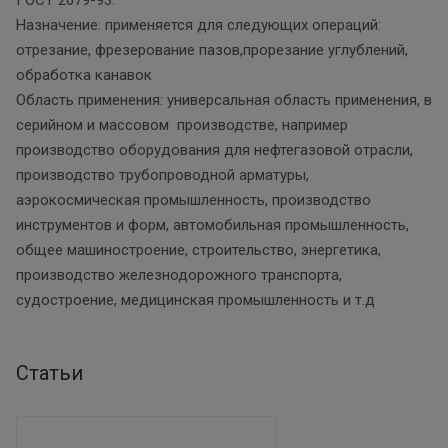
Назначение: применяется для следующих операций:
отрезание, фрезерование пазов,прорезание углублений,
обработка канавок
Область применения: универсальная область применения, в
серийном и массовом производстве, например
производство оборудования для нефтегазовой отрасли,
производство трубопроводной арматуры,
аэрокосмическая промышленность, производство
инструментов и форм, автомобильная промышленность,
общее машиностроение, строительство, энергетика,
производство железнодорожного транспорта,
судостроение, медицинская промышленность и т.д
Статьи