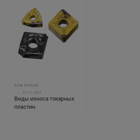
БАЗА ЗНАНИЙ
—
10.12.2024
Виды износа токарных
пластин