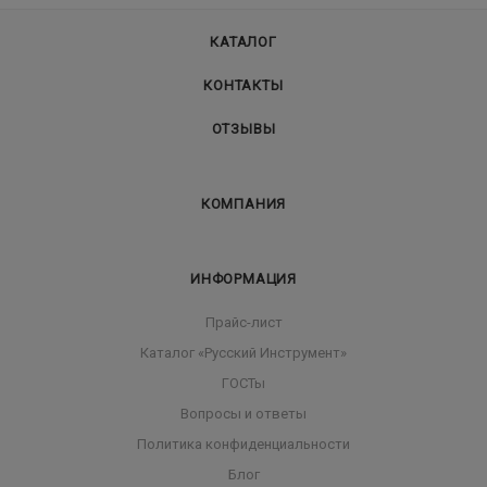
КАТАЛОГ
КОНТАКТЫ
ОТЗЫВЫ
КОМПАНИЯ
ИНФОРМАЦИЯ
Прайс-лист
Каталог «Русский Инструмент»
ГОСТы
Вопросы и ответы
Политика конфиденциальности
Блог