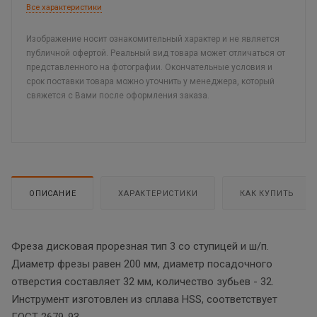
Все характеристики
Изображение носит ознакомительный характер и не является
публичной офертой. Реальный вид товара может отличаться от
представленного на фотографии. Окончательные условия и
срок поставки товара можно уточнить у менеджера, который
свяжется с Вами после оформления заказа.
ОПИСАНИЕ
ХАРАКТЕРИСТИКИ
КАК КУПИТЬ
Фреза дисковая прорезная тип 3 со ступицей и ш/п.
Диаметр фрезы равен 200 мм, диаметр посадочного
отверстия составляет 32 мм, количество зубьев - 32.
Инструмент изготовлен из сплава HSS, соответствует
ГОСТ 2679-93.