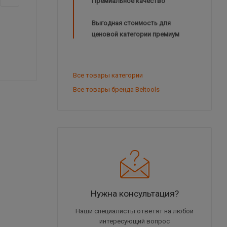
Премиальное качество
Выгодная стоимость для
ценовой категории премиум
Все товары категории
Все товары бренда Beltools
Нужна консультация?
Наши специалисты ответят на любой
интересующий вопрос