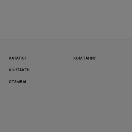
КАТАЛОГ
КОМПАНИЯ
КОНТАКТЫ
ОТЗЫВЫ