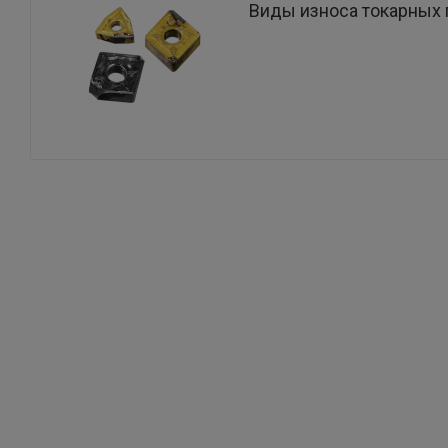
Виды износа токарных 