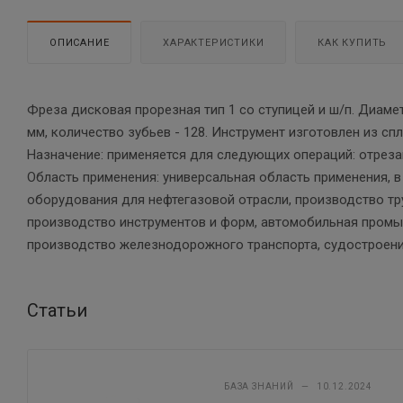
ОПИСАНИЕ
ХАРАКТЕРИСТИКИ
КАК КУПИТЬ
Фреза дисковая прорезная тип 1 со ступицей и ш/п. Диаме
мм, количество зубьев - 128. Инструмент изготовлен из сп
Назначение: применяется для следующих операций: отреза
Область применения: универсальная область применения, 
оборудования для нефтегазовой отрасли, производство т
производство инструментов и форм, автомобильная промыш
производство железнодорожного транспорта, судостроени
Статьи
БАЗА ЗНАНИЙ
—
10.12.2024