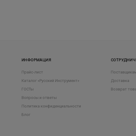
ИНФОРМАЦИЯ
СОТРУДНИЧ
Прайс-лист
Поставщика
Каталог «Русский Инструмент»
Доставка
ГОСТы
Возврат тов
Вопросы и ответы
Политика конфиденциальности
Блог