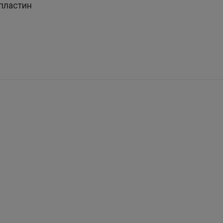
пластин