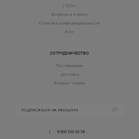
ГОСТы
Вопросы и ответы
Политика конфиденциальности
Блог
СОТРУДНИЧЕСТВО
Поставщикам
Доставка
Возврат товара
ПОДПИСАТЬСЯ НА РАССЫЛКУ
8 800 350 56 58