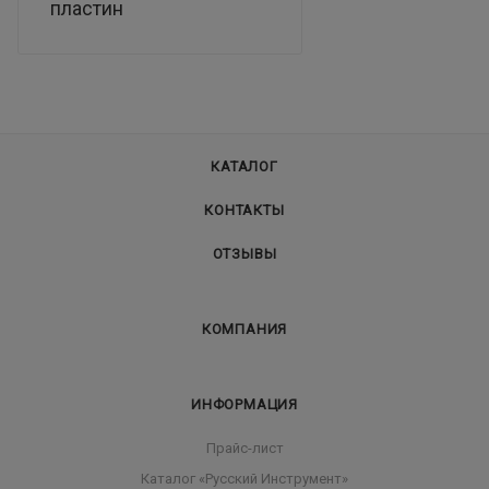
пластин
КАТАЛОГ
КОНТАКТЫ
ОТЗЫВЫ
КОМПАНИЯ
ИНФОРМАЦИЯ
Прайс-лист
Каталог «Русский Инструмент»