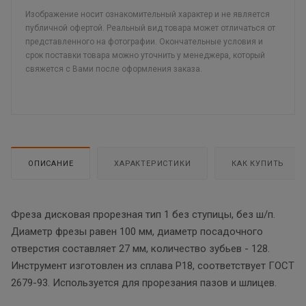
Изображение носит ознакомительный характер и не является
публичной офертой. Реальный вид товара может отличаться от
представленного на фотографии. Окончательные условия и
срок поставки товара можно уточнить у менеджера, который
свяжется с Вами после оформления заказа.
ОПИСАНИЕ
ХАРАКТЕРИСТИКИ
КАК КУПИТЬ
Фреза дисковая прорезная тип 1 без ступицы, без ш/п.
Диаметр фрезы равен 100 мм, диаметр посадочного
отверстия составляет 27 мм, количество зубьев - 128.
Инструмент изготовлен из сплава Р18, соответствует ГОСТ
2679-93. Используется для прорезания пазов и шлицев.