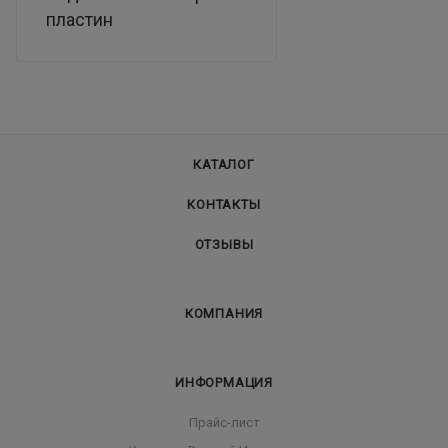
пластин
КАТАЛОГ
КОНТАКТЫ
ОТЗЫВЫ
КОМПАНИЯ
ИНФОРМАЦИЯ
Прайс-лист