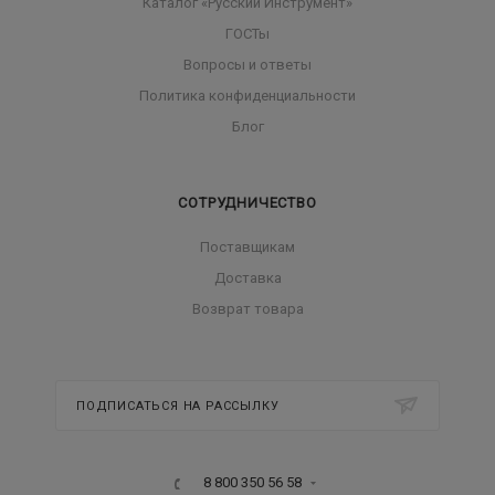
Каталог «Русский Инструмент»
ГОСТы
Вопросы и ответы
Политика конфиденциальности
Блог
СОТРУДНИЧЕСТВО
Поставщикам
Доставка
Возврат товара
ПОДПИСАТЬСЯ НА РАССЫЛКУ
8 800 350 56 58