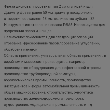
Фреза дисковая прорезная тип 2 со ступицей и ш/п.
Диаметр фрезы равен 50 мм, диаметр посадочного
отверстия составляет 13 мм, количество зубьев - 32.
Инструмент изготовлен из сплава Р6М5. Используется для
прорезания пазов и шлицев.
Назначение: применяется для следующих операций:
отрезание, фрезерование пазов,прорезание углублений,
обработка канавок
Область применения: универсальная область применения, в
серийном и массовом производстве, например
производство оборудования для нефтегазовой отрасли,
производство трубопроводной арматуры,
аэрокосмическая промышленность, производство
инструментов и форм, автомобильная промышленность,
общее машиностроение, строительство, энергетика,
производство железнодорожного транспорта,
судостроение, медицинская промышленность и т.д