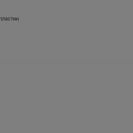
пластин