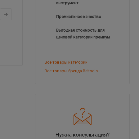
инструмент
Премиальное качество
Выгодная стоимость для
ценовой категории премиум
Все товары категории
Все товары бренда Beltools
Нужна консультация?