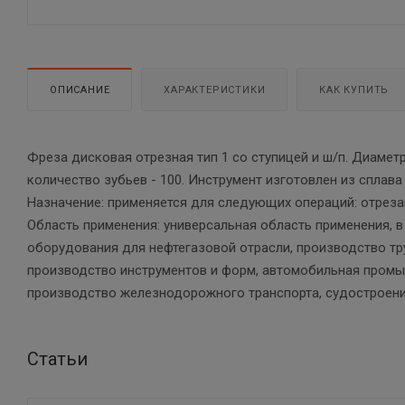
ОПИСАНИЕ
ХАРАКТЕРИСТИКИ
КАК КУПИТЬ
Фреза дисковая отрезная тип 1 со ступицей и ш/п. Диамет
количество зубьев - 100. Инструмент изготовлен из сплава
Назначение: применяется для следующих операций: отреза
Область применения: универсальная область применения, 
оборудования для нефтегазовой отрасли, производство т
производство инструментов и форм, автомобильная промыш
производство железнодорожного транспорта, судостроени
Статьи