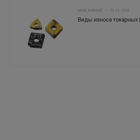
БАЗА ЗНАНИЙ
—
10.12.2024
Виды износа токарных 