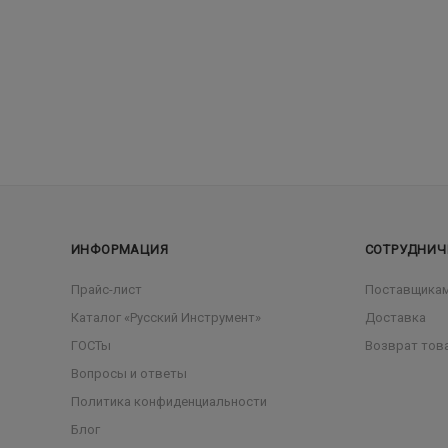
ИНФОРМАЦИЯ
СОТРУДНИЧ
Прайс-лист
Поставщика
Каталог «Русский Инструмент»
Доставка
ГОСТы
Возврат тов
Вопросы и ответы
Политика конфиденциальности
Блог