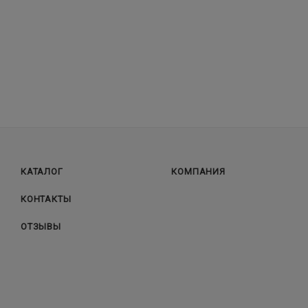
КАТАЛОГ
КОМПАНИЯ
КОНТАКТЫ
ОТЗЫВЫ