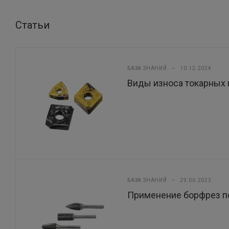
Статьи
БАЗА ЗНАНИЙ
—
10.12.2024
Виды износа токарных 
БАЗА ЗНАНИЙ
—
29.06.2023
Применение борфрез по