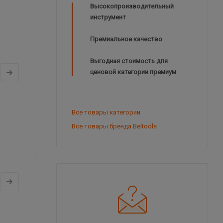
Высокопроизводительный
инструмент
Премиальное качество
Выгодная стоимость для
ценовой категории премиум
Все товары категории
Все товары бренда Beltools