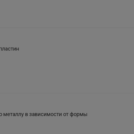
пластин
 металлу в зависимости от формы