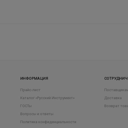
ИНФОРМАЦИЯ
СОТРУДНИЧ
Прайс-лист
Поставщика
Каталог «Русский Инструмент»
Доставка
ГОСТы
Возврат тов
Вопросы и ответы
Политика конфиденциальности