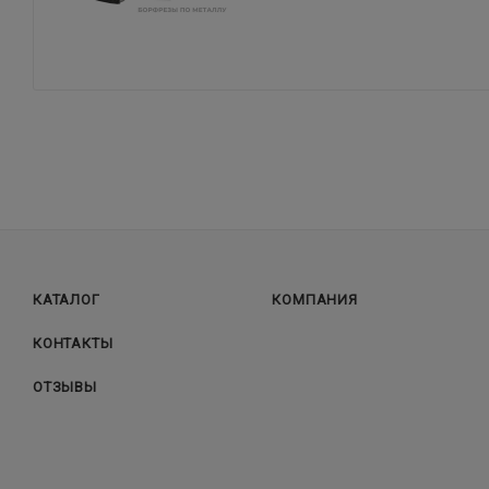
КАТАЛОГ
КОМПАНИЯ
КОНТАКТЫ
ОТЗЫВЫ