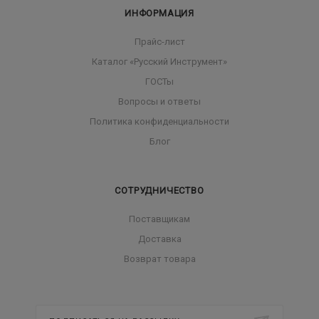
ИНФОРМАЦИЯ
Прайс-лист
Каталог «Русский Инструмент»
ГОСТы
Вопросы и ответы
Политика конфиденциальности
Блог
СОТРУДНИЧЕСТВО
Поставщикам
Доставка
Возврат товара