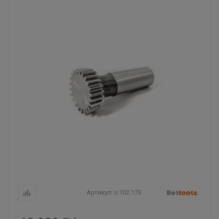
Артикул:
ri.102.173