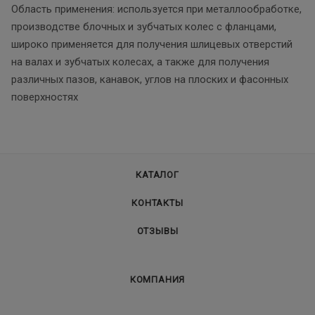
Область применения: используется при металлообработке,
производстве блочных и зубчатых колес с фланцами,
широко применяется для получения шлицевых отверстий
на валах и зубчатых колесах, а также для получения
различных пазов, канавок, углов на плоских и фасонных
поверхностях
КАТАЛОГ
КОНТАКТЫ
ОТЗЫВЫ
КОМПАНИЯ