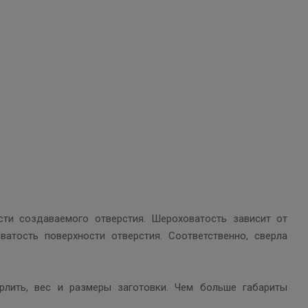
ти создаваемого отверстия. Шероховатость зависит от
атость поверхности отверстия. Соответственно, сверла
рлить, вес и размеры заготовки. Чем больше габариты