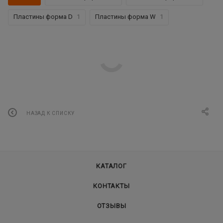
Пластины форма D
1
Пластины форма W
1
НАЗАД К СПИСКУ
КАТАЛОГ
КОНТАКТЫ
ОТЗЫВЫ