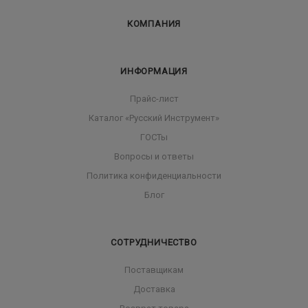
КОМПАНИЯ
ИНФОРМАЦИЯ
Прайс-лист
Каталог «Русский Инструмент»
ГОСТы
Вопросы и ответы
Политика конфиденциальности
Блог
СОТРУДНИЧЕСТВО
Поставщикам
Доставка