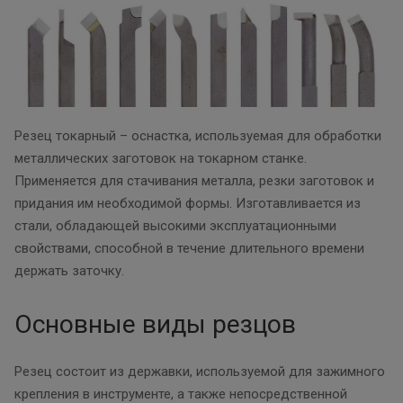
Резец токарный – оснастка, используемая для обработки
металлических заготовок на токарном станке.
Применяется для стачивания металла, резки заготовок и
придания им необходимой формы. Изготавливается из
стали, обладающей высокими эксплуатационными
свойствами, способной в течение длительного времени
держать заточку.
Основные виды резцов
Резец состоит из державки, используемой для зажимного
крепления в инструменте, а также непосредственной