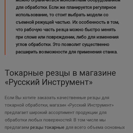
можно ограничиться монолитным оборудованием
для обработки. Если же планируется регулярное
использование, то стоит выбрать модели со
съемной режущей частью. Их особенность в том,
что рабочую часть резца можно быстро менять
при сломе или повреждении, либо для изменения
углов обработки. Это позволит существенно
расширить возможности для применения станка.
Токарные резцы в магазине
«Русский Инструмент»
Если Вы хотите заказать качественные резцы для
токарной обработки, магазин «Русский Инструмент»
предлагает широкий ассортимент продукции для
обработки любых поверхностей. В том числе мы
предлагаем
резцы токарные
для всего объема основных