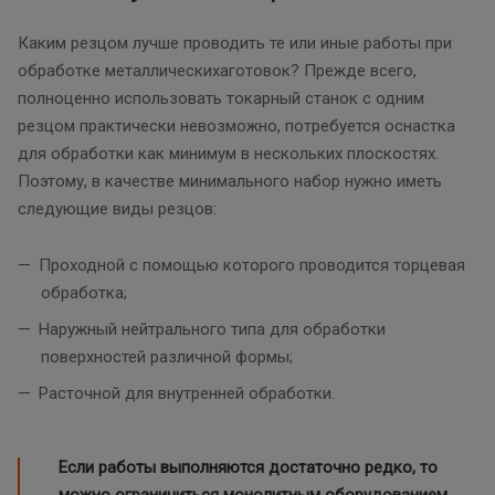
Каким резцом лучше проводить те или иные работы при
обработке металлическихаготовок? Прежде всего,
полноценно использовать токарный станок с одним
резцом практически невозможно, потребуется оснастка
для обработки как минимум в нескольких плоскостях.
Поэтому, в качестве минимального набор нужно иметь
следующие виды резцов:
Проходной с помощью которого проводится торцевая
обработка;
Наружный нейтрального типа для обработки
поверхностей различной формы;
Расточной для внутренней обработки.
Если работы выполняются достаточно редко, то