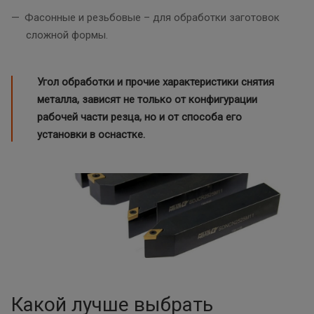
Фасонные и резьбовые – для обработки заготовок
сложной формы.
Угол обработки и прочие характеристики снятия
металла, зависят не только от конфигурации
рабочей части резца, но и от способа его
установки в оснастке.
Какой лучше выбрать