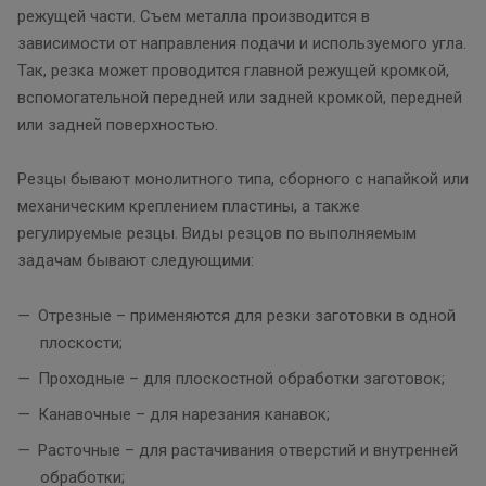
режущей части. Съем металла производится в
зависимости от направления подачи и используемого угла.
Так, резка может проводится главной режущей кромкой,
вспомогательной передней или задней кромкой, передней
или задней поверхностью.
Резцы бывают монолитного типа, сборного с напайкой или
механическим креплением пластины, а также
регулируемые резцы. Виды резцов по выполняемым
задачам бывают следующими:
Отрезные – применяются для резки заготовки в одной
плоскости;
Проходные – для плоскостной обработки заготовок;
Канавочные – для нарезания канавок;
Расточные – для растачивания отверстий и внутренней
обработки;