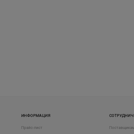
ИНФОРМАЦИЯ
СОТРУДНИЧ
Прайс-лист
Поставщика