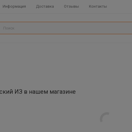
Информация
Доставка
Отзывы
Контакты
ский ИЗ в нашем магазине