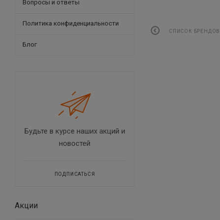
Вопросы и ответы
Политика конфиденциальности
СПИСОК БРЕНДО
Блог
Будьте в курсе наших акций и
новостей
ПОДПИСАТЬСЯ
Акции