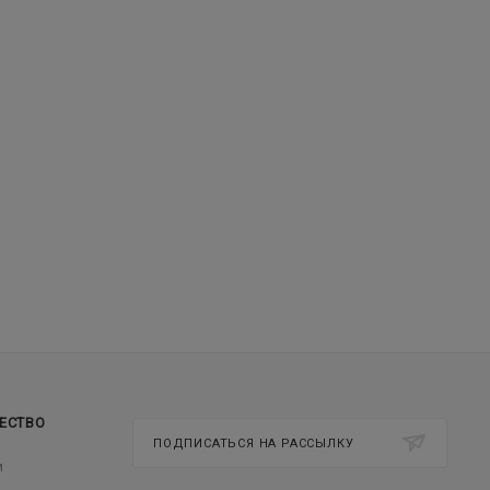
ЕСТВО
ПОДПИСАТЬСЯ НА РАССЫЛКУ
м