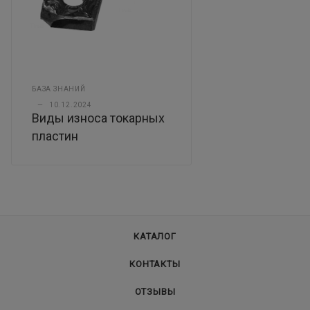
БАЗА ЗНАНИЙ
—
10.12.2024
Виды износа токарных
пластин
КАТАЛОГ
КОНТАКТЫ
ОТЗЫВЫ