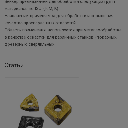
Зенкер предназначен для обработки следующих групп
материалов по ISO: (P, M, K)
Назначение: применяется для обработки и повышения
качества просверленных отверстий
Область применения: используется при металлообработке
в качестве оснастки для различных станков - токарных,
фрезерных, сверлильных
Статьи