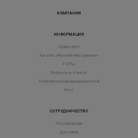
КОМПАНИЯ
ИНФОРМАЦИЯ
Прайс-лист
Каталог «Русский Инструмент»
ГОСТы
Вопросы и ответы
Политика конфиденциальности
Блог
СОТРУДНИЧЕСТВО
Поставщикам
Доставка