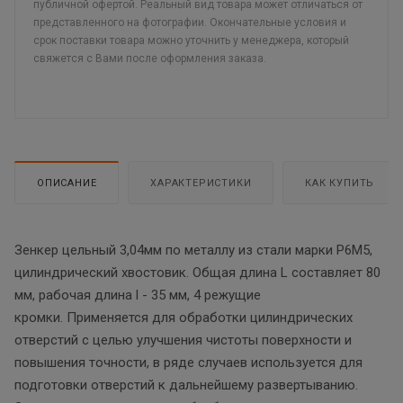
публичной офертой. Реальный вид товара может отличаться от
представленного на фотографии. Окончательные условия и
срок поставки товара можно уточнить у менеджера, который
свяжется с Вами после оформления заказа.
ОПИСАНИЕ
ХАРАКТЕРИСТИКИ
КАК КУПИТЬ
Зенкер цельный 3,04мм по металлу из стали марки Р6М5,
цилиндрический хвостовик. Общая длина L составляет 80
мм, рабочая длина l - 35 мм, 4 режущие
кромки. Применяется для обработки цилиндрических
отверстий с целью улучшения чистоты поверхности и
повышения точности, в ряде случаев используется для
подготовки отверстий к дальнейшему развертыванию.