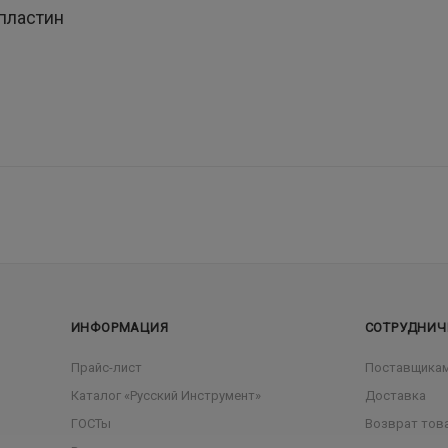
пластин
ИНФОРМАЦИЯ
СОТРУДНИЧ
Прайс-лист
Поставщика
Каталог «Русский Инструмент»
Доставка
ГОСТы
Возврат тов