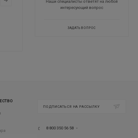
Наши специалисты ответят на любой
интересующий вопрос
ЗАДАТЬ ВОПРОС
ЕСТВО
ПОДПИСАТЬСЯ НА РАССЫЛКУ
м
8 800 350 56 58
ара