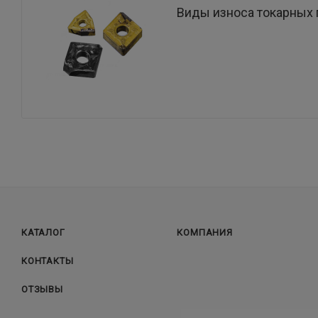
Виды износа токарных 
КАТАЛОГ
КОМПАНИЯ
КОНТАКТЫ
ОТЗЫВЫ