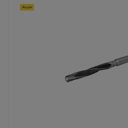
Акция