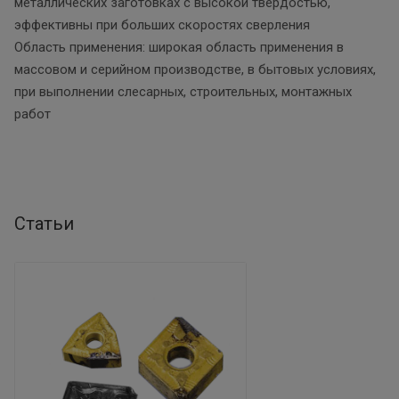
металлических заготовках с высокой твердостью,
эффективны при больших скоростях сверления
Область применения: широкая область применения в
массовом и серийном производстве, в бытовых условиях,
при выполнении слесарных, строительных, монтажных
работ
Статьи