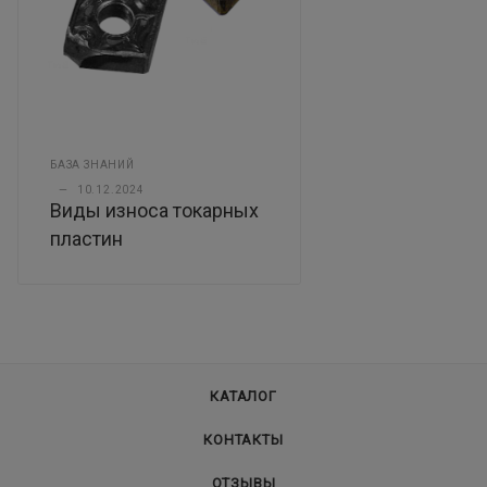
БАЗА ЗНАНИЙ
—
10.12.2024
Виды износа токарных
пластин
КАТАЛОГ
КОНТАКТЫ
ОТЗЫВЫ