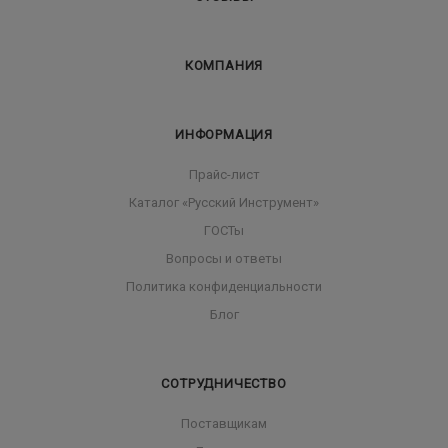
КОМПАНИЯ
ИНФОРМАЦИЯ
Прайс-лист
Каталог «Русский Инструмент»
ГОСТы
Вопросы и ответы
Политика конфиденциальности
Блог
СОТРУДНИЧЕСТВО
Поставщикам