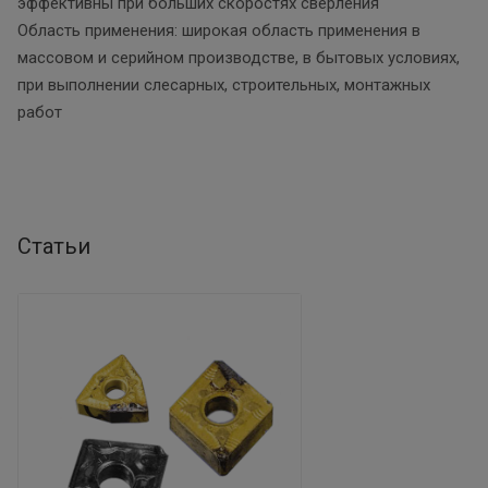
эффективны при больших скоростях сверления
Область применения: широкая область применения в
массовом и серийном производстве, в бытовых условиях,
при выполнении слесарных, строительных, монтажных
работ
Статьи