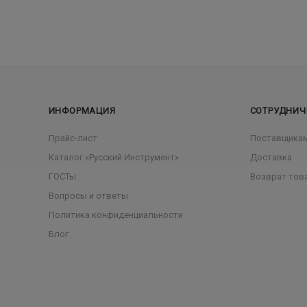
ИНФОРМАЦИЯ
СОТРУДНИЧ
Прайс-лист
Поставщика
Каталог «Русский Инструмент»
Доставка
ГОСТы
Возврат тов
Вопросы и ответы
Политика конфиденциальности
Блог