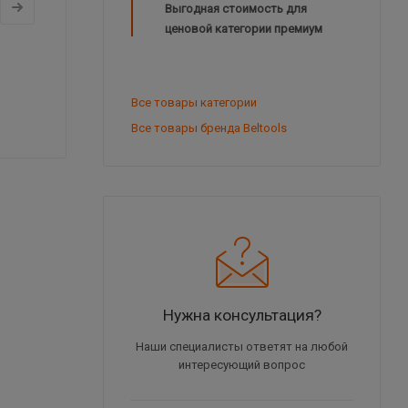
Выгодная стоимость для
ценовой категории премиум
Все товары категории
Все товары бренда Beltools
Нужна консультация?
Наши специалисты ответят на любой
интересующий вопрос