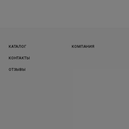
КАТАЛОГ
КОМПАНИЯ
КОНТАКТЫ
ОТЗЫВЫ