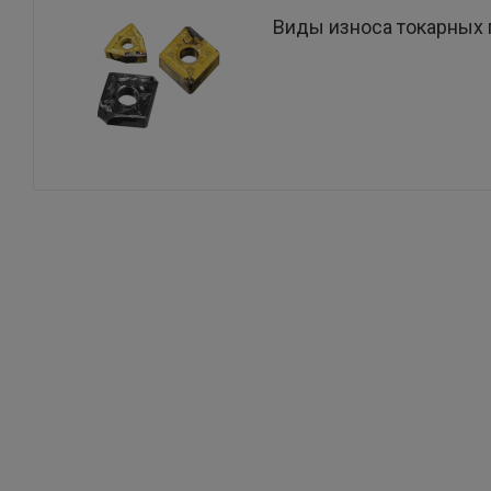
Виды износа токарных 