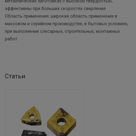
металлических заготовках с высокой твердостью,
эффективны при больших скоростях сверления
Область применения: широкая область применения в
массовом и серийном производстве, в бытовых условиях,
при выполнении слесарных, строительных, монтажных
работ
Статьи