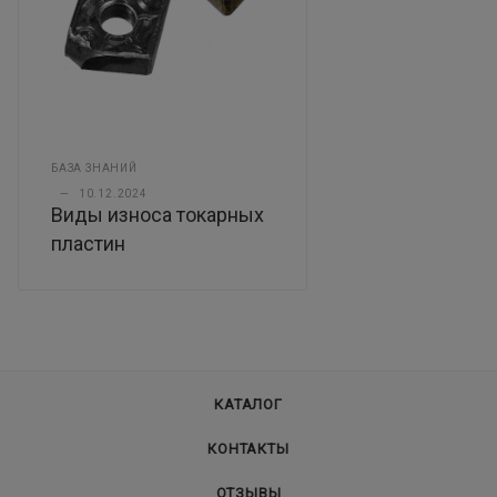
БАЗА ЗНАНИЙ
—
10.12.2024
Виды износа токарных
пластин
КАТАЛОГ
КОНТАКТЫ
ОТЗЫВЫ