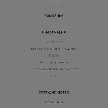
КОМПАНИЯ
ИНФОРМАЦИЯ
Прайс-лист
Каталог «Русский Инструмент»
ГОСТы
Вопросы и ответы
Политика конфиденциальности
Блог
СОТРУДНИЧЕСТВО
Поставщикам