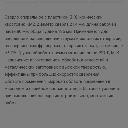
Сверло спиральное с пластиной ВК8, конический
хвостовик КМ2, диаметр сверла 21.4 мм, длина рабочей
части 80 мм, общая длина 185 мм. Применяется для
сверления и рассверливания глухих и сквозных отверстий,
на сверлильных, фрезерных, токарных станках, в том числе
с ЧПУ. Группа обрабатываемых материалов по ISO: P, M, K.
Назначение: изготовление и обработка отверстий в
металлических заготовках с высокой твердостью,
эффективны при больших скоростях сверления
Область применения: широкая область применения в
массовом и серийном производстве, в бытовых условиях,
при выполнении слесарных, строительных, монтажных
работ