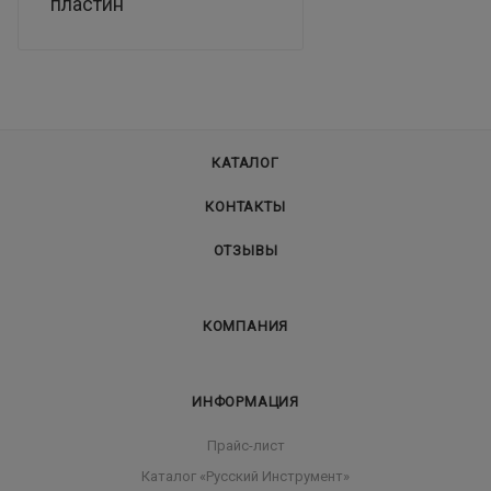
пластин
КАТАЛОГ
КОНТАКТЫ
ОТЗЫВЫ
КОМПАНИЯ
ИНФОРМАЦИЯ
Прайс-лист
Каталог «Русский Инструмент»