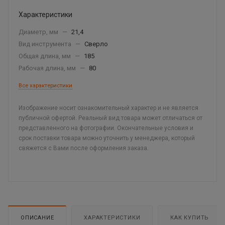
Характеристики
Диаметр, мм
—
21,4
Вид инструмента
—
Сверло
Общая длина, мм
—
185
Рабочая длина, мм
—
80
Все характеристики
Изображение носит ознакомительный характер и не является
публичной офертой. Реальный вид товара может отличаться от
представленного на фотографии. Окончательные условия и
срок поставки товара можно уточнить у менеджера, который
свяжется с Вами после оформления заказа.
ОПИСАНИЕ
ХАРАКТЕРИСТИКИ
КАК КУПИТЬ