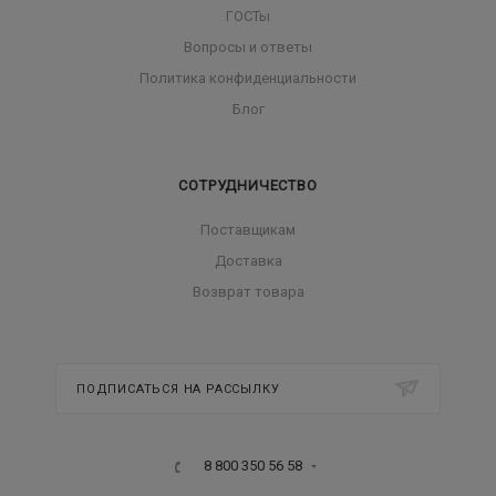
ГОСТы
Вопросы и ответы
Политика конфиденциальности
Блог
СОТРУДНИЧЕСТВО
Поставщикам
Доставка
Возврат товара
ПОДПИСАТЬСЯ НА РАССЫЛКУ
8 800 350 56 58