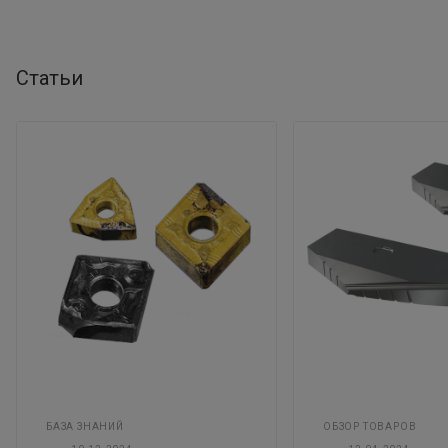
Статьи
БАЗА ЗНАНИЙ
ОБЗОР ТОВАРОВ