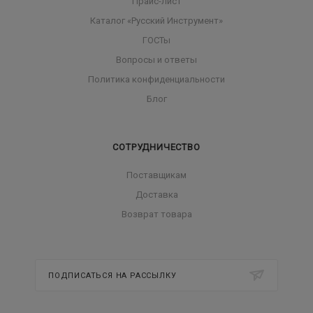
Прайс-лист
Каталог «Русский Инструмент»
ГОСТы
Вопросы и ответы
Политика конфиденциальности
Блог
СОТРУДНИЧЕСТВО
Поставщикам
Доставка
Возврат товара
ПОДПИСАТЬСЯ НА РАССЫЛКУ