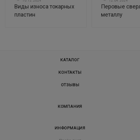
—
10.12.2024
—
12.04.2024
Виды износа токарных
Перовые свер
пластин
металлу
КАТАЛОГ
КОНТАКТЫ
ОТЗЫВЫ
КОМПАНИЯ
ИНФОРМАЦИЯ