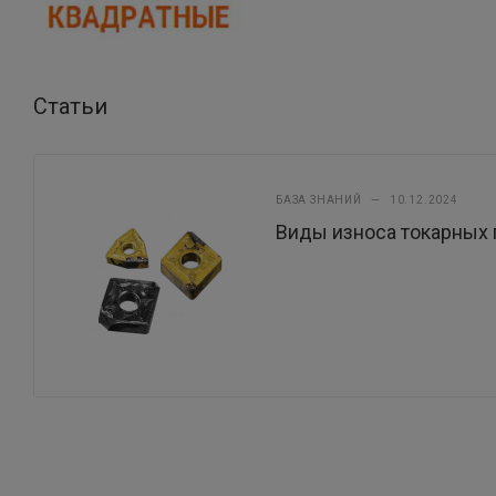
Статьи
БАЗА ЗНАНИЙ
—
10.12.2024
Виды износа токарных 