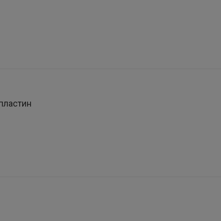
пластин