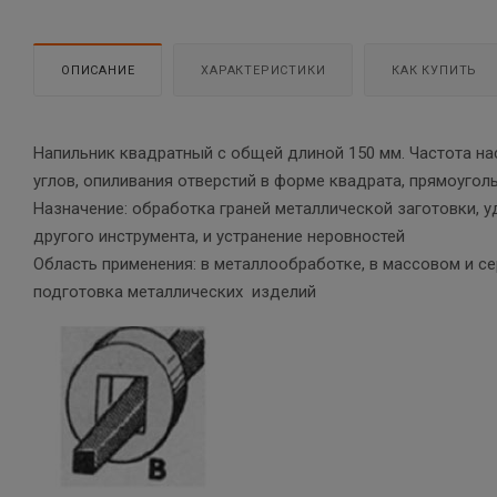
ОПИСАНИЕ
ХАРАКТЕРИСТИКИ
КАК КУПИТЬ
Напильник квадратный с общей длиной 150 мм. Частота на
углов, опиливания отверстий в форме квадрата, прямоуголь
Назначение: обработка граней металлической заготовки, уд
другого инструмента, и устранение неровностей
Область применения: в металлообработке, в массовом и с
подготовка металлических изделий