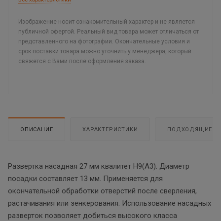
Изображение носит ознакомительный характер и не является
публичной офертой. Реальный вид товара может отличаться от
представленного на фотографии. Окончательные условия и
срок поставки товара можно уточнить у менеджера, который
свяжется с Вами после оформления заказа.
ОПИСАНИЕ
ХАРАКТЕРИСТИКИ
ПОДХОДЯЩИЕ Т
Развертка насадная 27 мм квалитет Н9(А3). Диаметр
посадки составляет 13 мм. Применяется для
окончательной обработки отверстий после сверления,
растачивания или зенкерования. Использование насадных
разверток позволяет добиться высокого класса