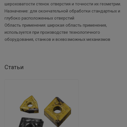
шероховатости стенок отверстия и точности их геометрии.
Назначение: для окончательной обработки стандартных и
глубоко расположенных отверстий
Область применения: широкая область применения,
используется при производстве технологичного
оборудования, станков и всевозможных механизмов
Статьи