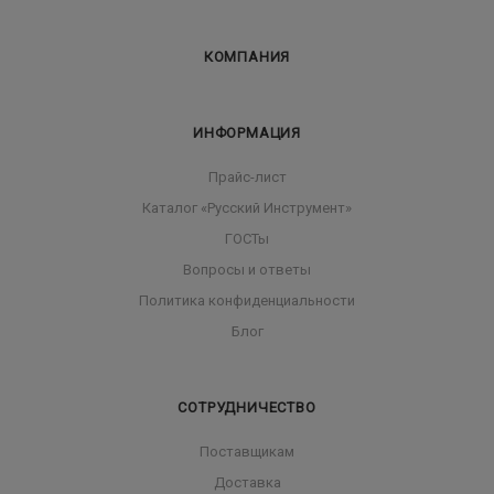
КОМПАНИЯ
ИНФОРМАЦИЯ
Прайс-лист
Каталог «Русский Инструмент»
ГОСТы
Вопросы и ответы
Политика конфиденциальности
Блог
СОТРУДНИЧЕСТВО
Поставщикам
Доставка