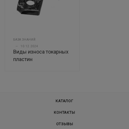
БАЗА ЗНАНИЙ
—
10.12.2024
Виды износа токарных
пластин
КАТАЛОГ
КОНТАКТЫ
ОТЗЫВЫ