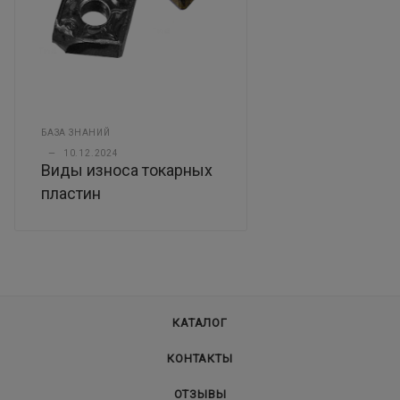
БАЗА ЗНАНИЙ
—
10.12.2024
Виды износа токарных
пластин
КАТАЛОГ
КОНТАКТЫ
ОТЗЫВЫ