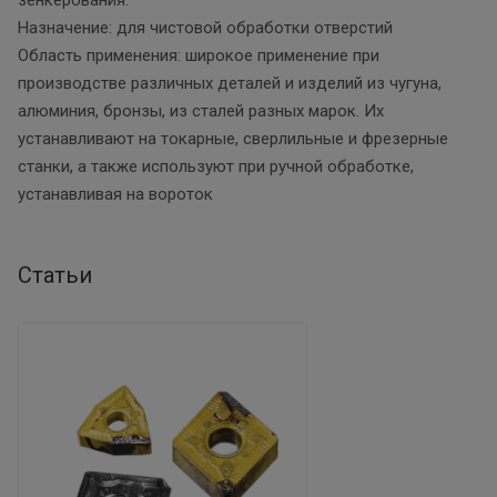
Назначение: для чистовой обработки отверстий
Область применения: широкое применение при
производстве различных деталей и изделий из чугуна,
алюминия, бронзы, из сталей разных марок. Их
устанавливают на токарные, сверлильные и фрезерные
станки, а также используют при ручной обработке,
устанавливая на вороток
Статьи