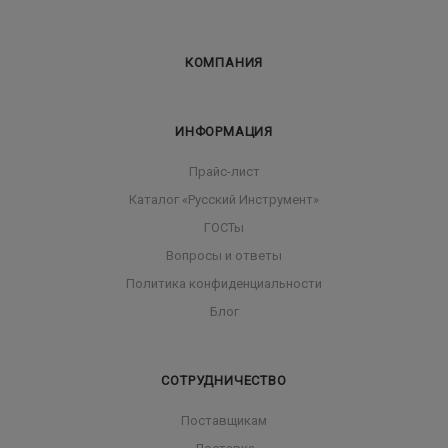
КОМПАНИЯ
ИНФОРМАЦИЯ
Прайс-лист
Каталог «Русский Инструмент»
ГОСТы
Вопросы и ответы
Политика конфиденциальности
Блог
СОТРУДНИЧЕСТВО
Поставщикам