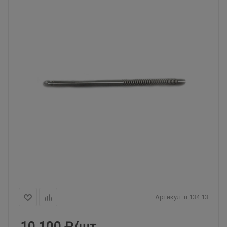
Артикул:
ri.134.13