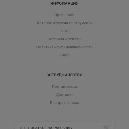
ИНФОРМАЦИЯ
Прайс-лист
Каталог «Русский Инструмент»
ГОСТы
Вопросы и ответы
Политика конфиденциальности
Блог
СОТРУДНИЧЕСТВО
Поставщикам
Доставка
Возврат товара
ПОДПИСАТЬСЯ НА РАССЫЛКУ