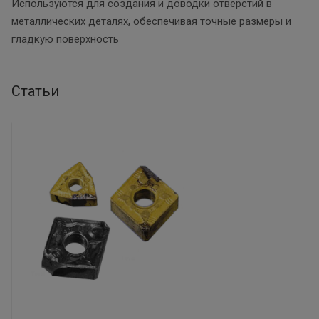
Используются для создания и доводки отверстий в
металлических деталях, обеспечивая точные размеры и
гладкую поверхность
Статьи