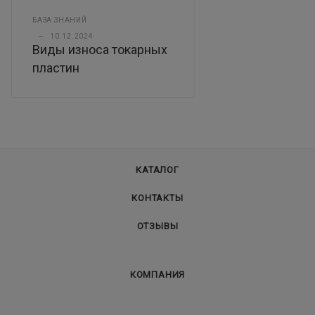
БАЗА ЗНАНИЙ
—
10.12.2024
Виды износа токарных
пластин
КАТАЛОГ
КОНТАКТЫ
ОТЗЫВЫ
КОМПАНИЯ