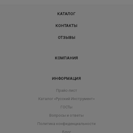
КАТАЛОГ
КОНТАКТЫ
ОТЗЫВЫ
КОМПАНИЯ
ИНФОРМАЦИЯ
Прайс-лист
Каталог «Русский Инструмент»
ГОСТы
Вопросы и ответы
Политика конфиденциальности
Блог