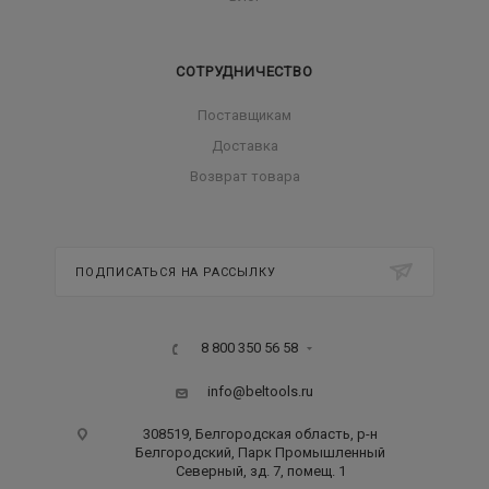
СОТРУДНИЧЕСТВО
Поставщикам
Доставка
Возврат товара
ПОДПИСАТЬСЯ НА РАССЫЛКУ
8 800 350 56 58
info@beltools.ru
308519, Белгородская область, р-н
Белгородский, Парк Промышленный
Северный, зд. 7, помещ. 1