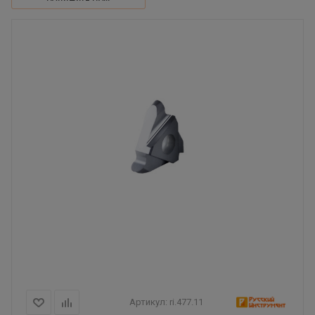
Артикул:
ri.477.11