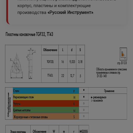
корпус, пластины и комплектующие
производства
«Русский Инструмент»
.