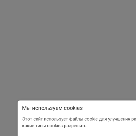
Мы используем cookies
Этот сайт использует файлы cookie для улучшения р
какие типы cookies разрешить.