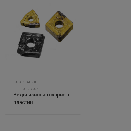
БАЗА ЗНАНИЙ
—
10.12.2024
Виды износа токарных
пластин