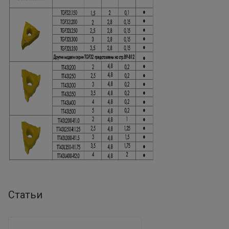
Статьи