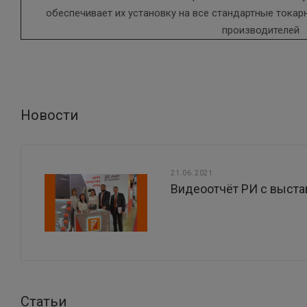
обеспечивает их установку на все стандартные токарн
производителей
Новости
21.06.2021
Видеоотчёт РИ с выста
Статьи