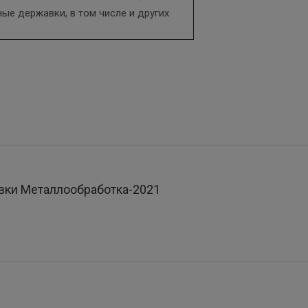
ые державки, в том числе и других
вки Металлообработка-2021