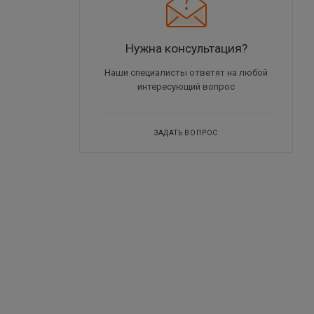
Нужна консультация?
Наши специалисты ответят на любой
интересующий вопрос
ЗАДАТЬ ВОПРОС