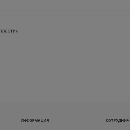
пластин
ИНФОРМАЦИЯ
СОТРУДНИЧ