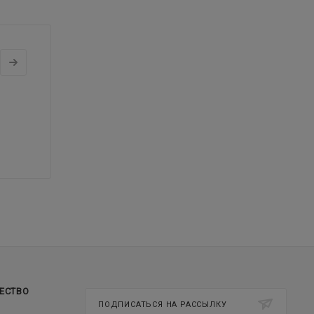
ЕСТВО
ПОДПИСАТЬСЯ НА РАССЫЛКУ