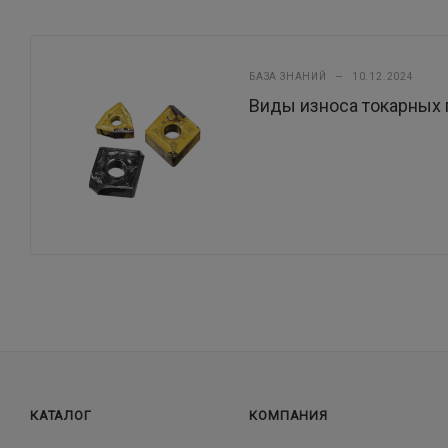
БАЗА ЗНАНИЙ
—
10.12.2024
Виды износа токарных 
КАТАЛОГ
КОМПАНИЯ