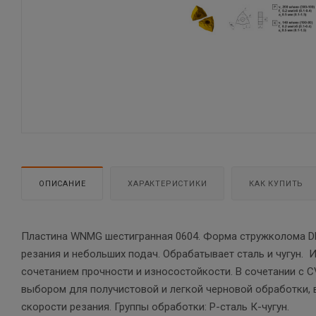
ОПИСАНИЕ
ХАРАКТЕРИСТИКИ
КАК КУПИТЬ
Пластина WNMG шестигранная 0604. Форма стружколома DF
резания и небольших подач. Обрабатывает сталь и чугун. 
сочетанием прочности и износостойкости. В сочетании с C
выбором для получистовой и легкой черновой обработки, в
скорости резания. Группы обработки: P-сталь К-чугун.