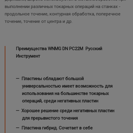
выполнении различных токарных операций на станках -
продольное точение, контурная обработка, поперечное
точение, точение от центра и др.
Преимущества WNMG DN PC22M Русский
Инструмент
Пластины обладают большой
универсальностью имеет возможность для
использования на большинстве токарных
операций, среди негативных пластин
Хорошее решение среди негативных пластин
для прерывистого точения
Пластина гибрид. Сочетает в себе