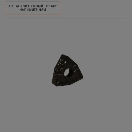
НЕ НАШЛИ НУЖНЫЙ ТОВАР?
НАПИШИТЕ НАМ