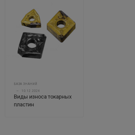
БАЗА ЗНАНИЙ
—
10.12.2024
Виды износа токарных
пластин