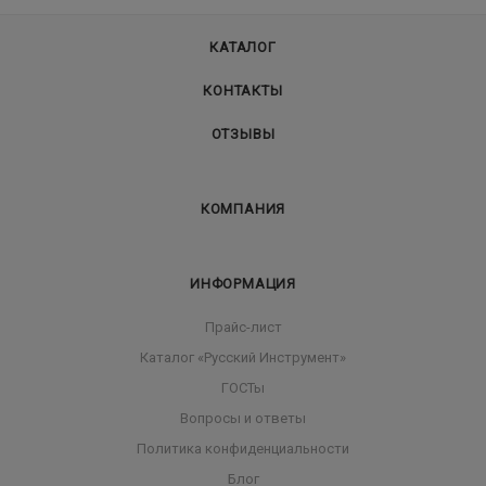
КАТАЛОГ
КОНТАКТЫ
ОТЗЫВЫ
КОМПАНИЯ
ИНФОРМАЦИЯ
Прайс-лист
Каталог «Русский Инструмент»
ГОСТы
Вопросы и ответы
Политика конфиденциальности
Блог