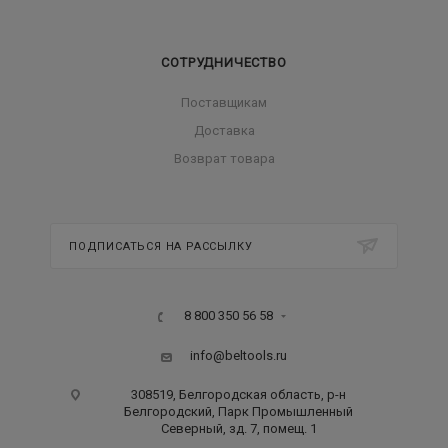
СОТРУДНИЧЕСТВО
Поставщикам
Доставка
Возврат товара
ПОДПИСАТЬСЯ НА РАССЫЛКУ
8 800 350 56 58
info@beltools.ru
308519, Белгородская область, р-н
Белгородский, Парк Промышленный
Северный, зд. 7, помещ. 1