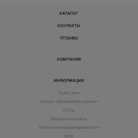
КАТАЛОГ
КОНТАКТЫ
ОТЗЫВЫ
КОМПАНИЯ
ИНФОРМАЦИЯ
Прайс-лист
Каталог «Русский Инструмент»
ГОСТы
Вопросы и ответы
Политика конфиденциальности
Блог