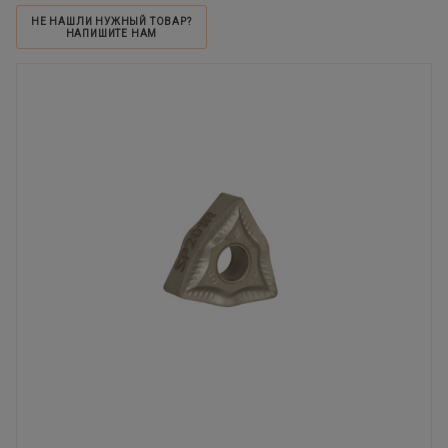
НЕ НАШЛИ НУЖНЫЙ ТОВАР?
НАПИШИТЕ НАМ