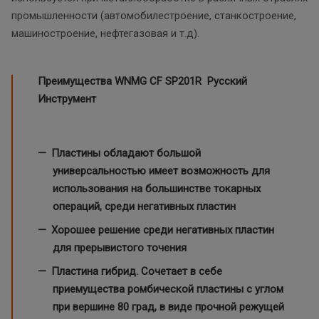
промышленности (автомобилестроение, станкостроение,
машиностроение, нефтегазовая и т.д).
Преимущества WNMG CF SP201R Русский
Инструмент
Пластины обладают большой
универсальностью имеет возможность для
использования на большинстве токарных
операций, среди негативных пластин
Хорошее решение среди негативных пластин
для прерывистого точения
Пластина гибрид. Сочетает в себе
приемущества ромбической пластины с углом
при вершине 80 град, в виде прочной режущей