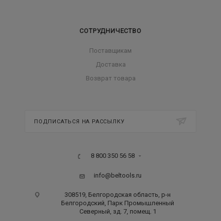
СОТРУДНИЧЕСТВО
Поставщикам
Доставка
Возврат товара
ПОДПИСАТЬСЯ НА РАССЫЛКУ
8 800 350 56 58
info@beltools.ru
308519, Белгородская область, р-н
Белгородский, Парк Промышленный
Северный, зд. 7, помещ. 1