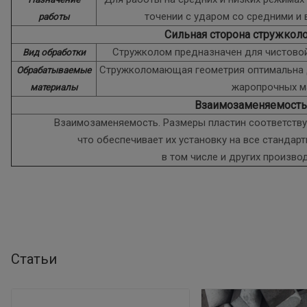
точении с ударом со средними и
работы
Сильная сторона стружкол
Стружколом предназначен для чистовой
Вид обработки
Стружколомающая геометрия оптимальна 
Обрабатываемые
жаропрочных м
материалы
Взаимозаменяемость
Взаимозаменяемость. Размеры пластин соответствую
что обеспечивает их установку на все стандар
в том числе и других произво
Статьи