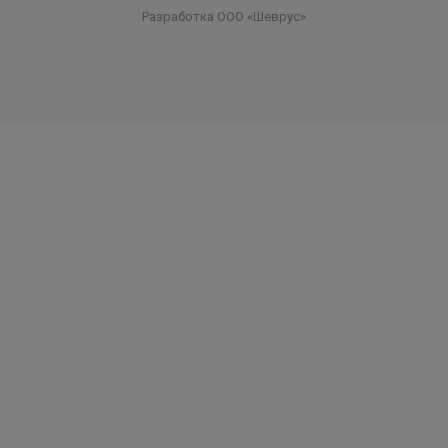
Разработка ООО «Шеврус»