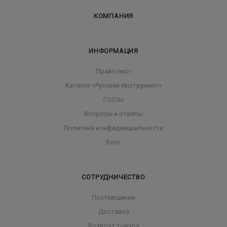
КОМПАНИЯ
ИНФОРМАЦИЯ
Прайс-лист
Каталог «Русский Инструмент»
ГОСТы
Вопросы и ответы
Политика конфиденциальности
Блог
СОТРУДНИЧЕСТВО
Поставщикам
Доставка
Возврат товара