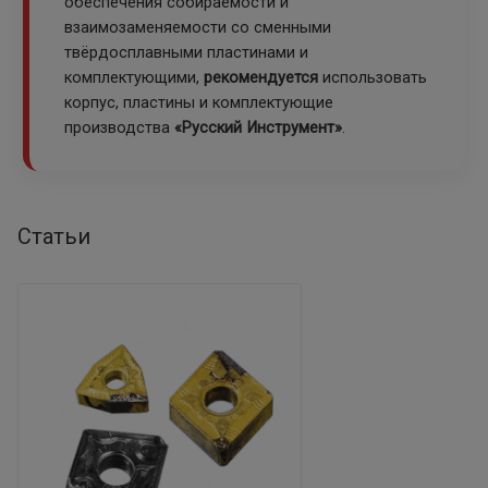
обеспечения собираемости и
взаимозаменяемости со сменными
твёрдосплавными пластинами и
комплектующими,
рекомендуется
использовать
корпус, пластины и комплектующие
производства
«Русский Инструмент»
.
Статьи