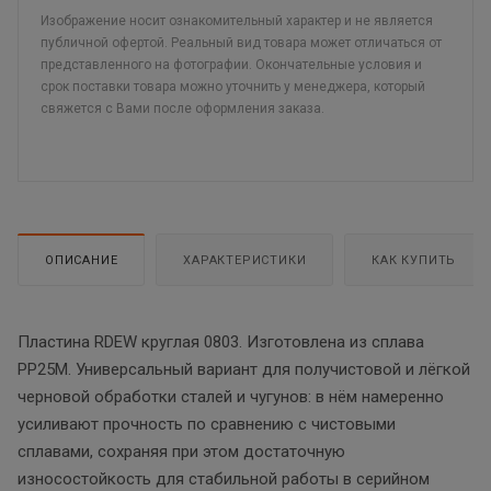
Изображение носит ознакомительный характер и не является
публичной офертой. Реальный вид товара может отличаться от
представленного на фотографии. Окончательные условия и
срок поставки товара можно уточнить у менеджера, который
свяжется с Вами после оформления заказа.
ОПИСАНИЕ
ХАРАКТЕРИСТИКИ
КАК КУПИТЬ
Пластина RDEW круглая 0803. Изготовлена из сплава
PP25M. Универсальный вариант для получистовой и лёгкой
черновой обработки сталей и чугунов: в нём намеренно
усиливают прочность по сравнению с чистовыми
сплавами, сохраняя при этом достаточную
износостойкость для стабильной работы в серийном