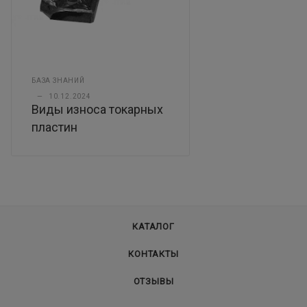
БАЗА ЗНАНИЙ
—
10.12.2024
Виды износа токарных
пластин
КАТАЛОГ
КОНТАКТЫ
ОТЗЫВЫ