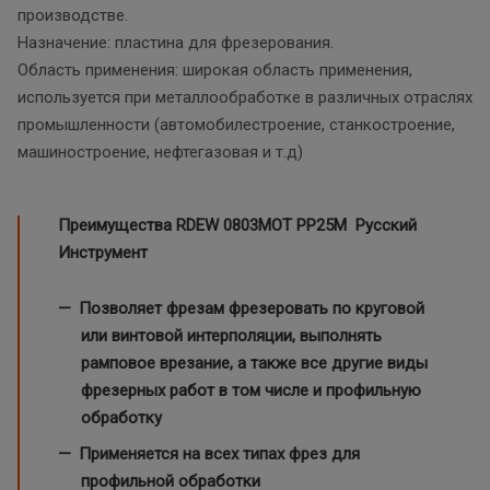
производстве.
Назначение: пластина для фрезерования.
Область применения: широкая область применения,
используется при металлообработке в различных отраслях
промышленности (автомобилестроение, станкостроение,
машиностроение, нефтегазовая и т.д)
Преимущества RDEW 0803MOT
PP25M Русский
Инструмент
Позволяет фрезам фрезеровать по круговой
или винтовой интерполяции, выполнять
рамповое врезание, а также все другие виды
фрезерных работ в том числе и профильную
обработку
Применяется на всех типах фрез для
профильной обработки