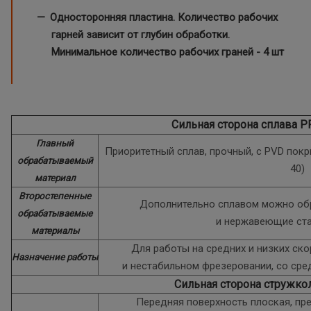
Односторонняя пластина. Количество рабочих
гарней зависит от глубин обработки.
Минимальное количество рабочих граней - 4 шт
Сильная сторона сплава 
Главный
Приоритетный сплав, прочный, с PVD покр
обрабатываемый
40)
материал
Второстепенные
Дополнительно сплавом можно обр
обрабатываемые
и нержавеющие ста
материалы
Для работы на средних и низких ско
Назначение работы
и нестабильном фрезеровании, со сре
Сильная сторона стружко
Передняя поверхность плоская, пр