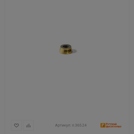
Артикул:
ri.365.24