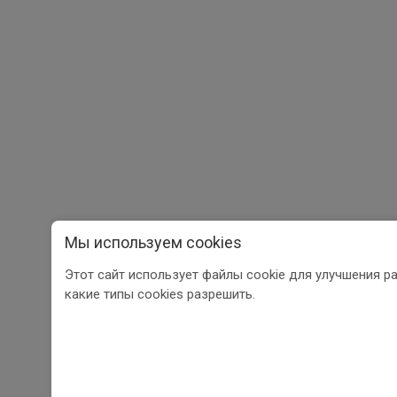
Мы используем cookies
Этот сайт использует файлы cookie для улучшения р
какие типы cookies разрешить.