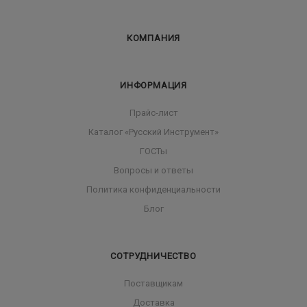
КОМПАНИЯ
ИНФОРМАЦИЯ
Прайс-лист
Каталог «Русский Инструмент»
ГОСТы
Вопросы и ответы
Политика конфиденциальности
Блог
СОТРУДНИЧЕСТВО
Поставщикам
Доставка