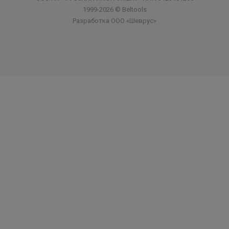
1999-2026 © Beltools
Разработка ООО «Шеврус»