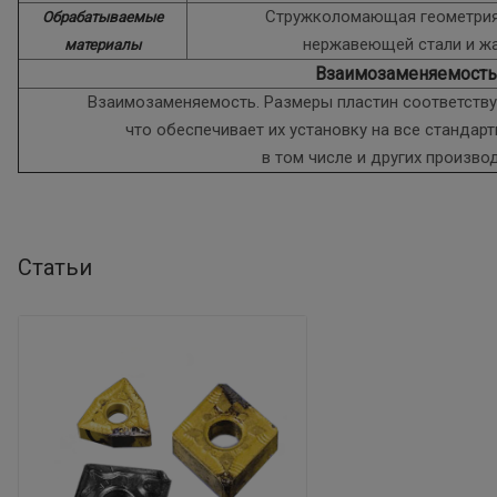
Стружколомающая геометрия
Обрабатываемые
нержавеющей стали и ж
материалы
Взаимозаменяемость
Взаимозаменяемость. Размеры пластин соответствую
что обеспечивает их установку на все стандар
в том числе и других произво
Статьи