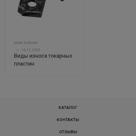
БАЗА ЗНАНИЙ
—
10.12.2024
Виды износа токарных
пластин
КАТАЛОГ
КОНТАКТЫ
ОТЗЫВЫ