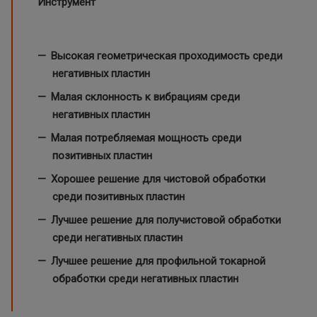
Инструмент
Высокая геометрическая проходимость среди
негативных пластин
Малая склонность к вибрациям среди
негативных пластин
Малая потребляемая мощность среди
позитивных пластин
Хорошее решение для чистовой обработки
среди позитивных пластин
Лучшее решение для получистовой обработки
среди негативных пластин
Лучшее решение для профильной токарной
обработки среди негативных пластин