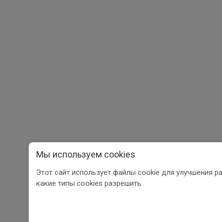
Мы используем cookies
Этот сайт использует файлы cookie для улучшения р
какие типы cookies разрешить.