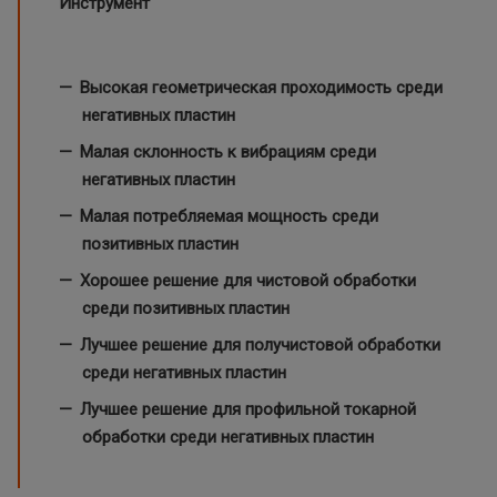
Инструмент
Высокая геометрическая проходимость среди
негативных пластин
Малая склонность к вибрациям среди
негативных пластин
Малая потребляемая мощность среди
позитивных пластин
Хорошее решение для чистовой обработки
среди позитивных пластин
Лучшее решение для получистовой обработки
среди негативных пластин
Лучшее решение для профильной токарной
обработки среди негативных пластин