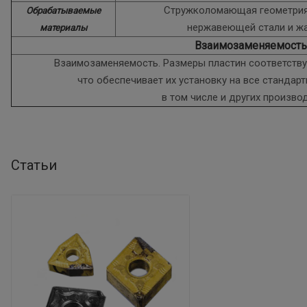
Стружколомающая геометрия
Обрабатываемые
нержавеющей стали и ж
материалы
Взаимозаменяемость
Взаимозаменяемость. Размеры пластин соответствую
что обеспечивает их установку на все стандар
в том числе и других произво
Статьи