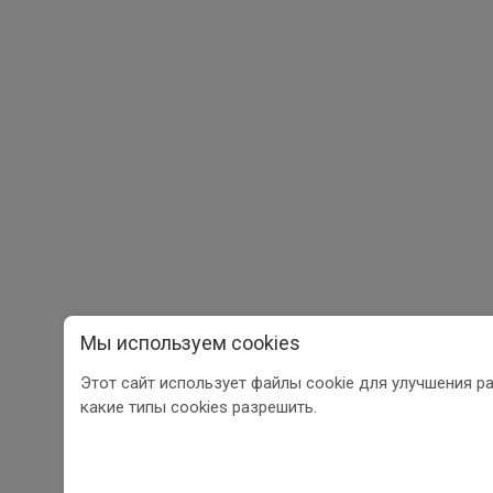
Мы используем cookies
Этот сайт использует файлы cookie для улучшения р
какие типы cookies разрешить.