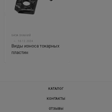
БАЗА ЗНАНИЙ
—
10.12.2024
Виды износа токарных
пластин
КАТАЛОГ
КОНТАКТЫ
ОТЗЫВЫ