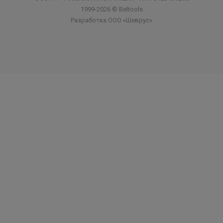
1999-2026 © Beltools
Разработка ООО «Шеврус»