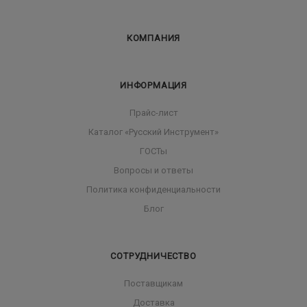
КОМПАНИЯ
ИНФОРМАЦИЯ
Прайс-лист
Каталог «Русский Инструмент»
ГОСТы
Вопросы и ответы
Политика конфиденциальности
Блог
СОТРУДНИЧЕСТВО
Поставщикам
Доставка