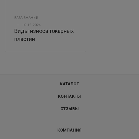
БАЗА ЗНАНИЙ
—
10.12.2024
Виды износа токарных
пластин
КАТАЛОГ
КОНТАКТЫ
ОТЗЫВЫ
КОМПАНИЯ