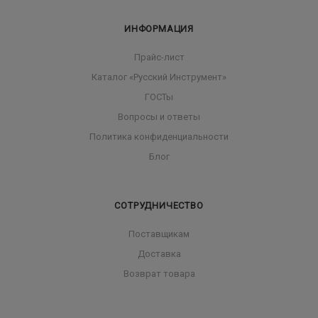
ИНФОРМАЦИЯ
Прайс-лист
Каталог «Русский Инструмент»
ГОСТы
Вопросы и ответы
Политика конфиденциальности
Блог
СОТРУДНИЧЕСТВО
Поставщикам
Доставка
Возврат товара