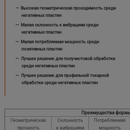
Высокая геометрическая проходимость среди
негативных пластин
Малая склонность к вибрациям среди
негативных пластин
Малая потребляемая мощность среди
позитивных пластин
Лучшее решение для получистовой обработки
среди негативных пластин
Лучшее решение для профильной токарной
обработки среди негативных пластин
Преимущества форм
Геометрическая
Склонность
Потребляемая
прочность
к вибрациям
мощность