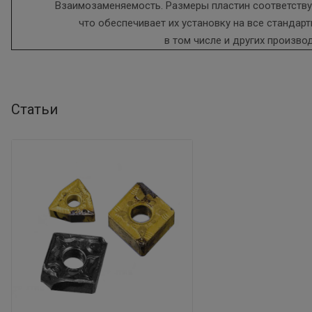
Взаимозаменяемость. Размеры пластин соответствую
что обеспечивает их установку на все стандар
в том числе и других произво
Статьи