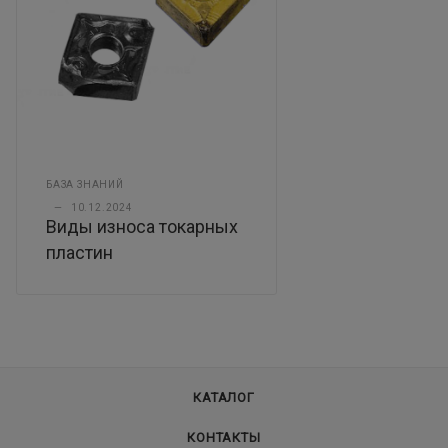
БАЗА ЗНАНИЙ
—
10.12.2024
Виды износа токарных
пластин
КАТАЛОГ
КОНТАКТЫ