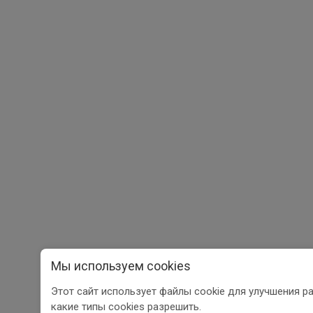
Мы используем cookies
Этот сайт использует файлы cookie для улучшения р
какие типы cookies разрешить.