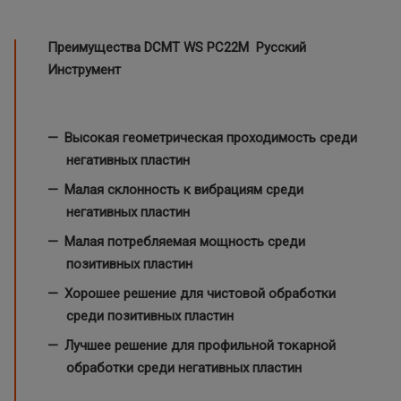
Преимущества DCMT WS PC22M Русский
Инструмент
Высокая геометрическая проходимость среди
негативных пластин
Малая склонность к вибрациям среди
негативных пластин
Малая потребляемая мощность среди
позитивных пластин
Хорошее решение для чистовой обработки
среди позитивных пластин
Лучшее решение для профильной токарной
обработки среди негативных пластин