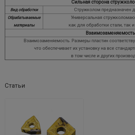
Сильная сторона стружкол
Стружколом предназначен д
Вид обработки
Универсальная стружколомаю
Обрабатываемые
как для обработки стали, так 
материалы
Взаимозаменяемость
Взаимозаменяемость. Размеры пластин соответствую
что обеспечивает их установку на все стандар
в том числе и других произво
Статьи