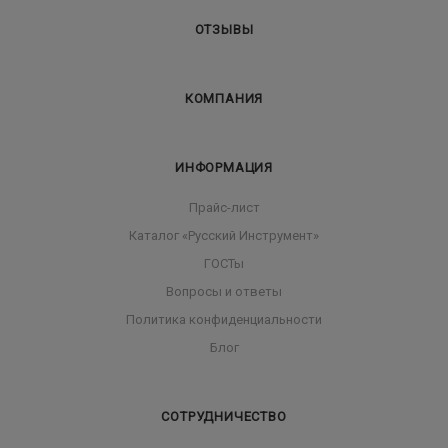
ОТЗЫВЫ
КОМПАНИЯ
ИНФОРМАЦИЯ
Прайс-лист
Каталог «Русский Инструмент»
ГОСТы
Вопросы и ответы
Политика конфиденциальности
Блог
СОТРУДНИЧЕСТВО