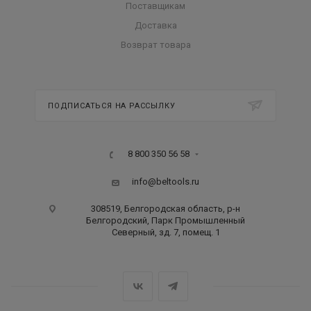
Поставщикам
Доставка
Возврат товара
ПОДПИСАТЬСЯ НА РАССЫЛКУ
8 800 350 56 58
info@beltools.ru
308519, Белгородская область, р-н
Белгородский, Парк Промышленный
Северный, зд. 7, помещ. 1