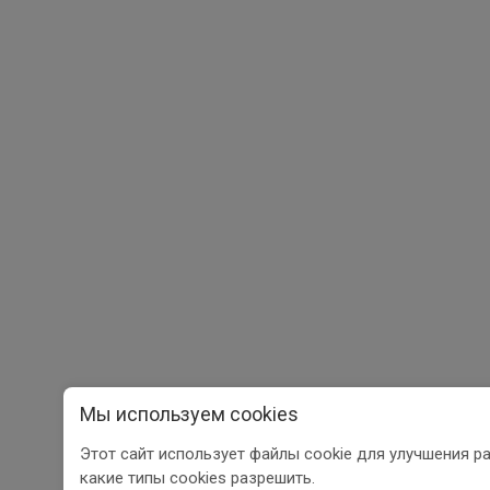
Мы используем cookies
Этот сайт использует файлы cookie для улучшения р
какие типы cookies разрешить.