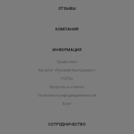
ОТЗЫВЫ
КОМПАНИЯ
ИНФОРМАЦИЯ
Прайс-лист
Каталог «Русский Инструмент»
ГОСТы
Вопросы и ответы
Политика конфиденциальности
Блог
СОТРУДНИЧЕСТВО