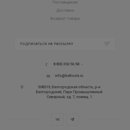
Поставщикам
Доставка
Возврат товара
ПОДПИСАТЬСЯ НА РАССЫЛКУ
8 800 350 56 58
info@beltools.ru
308519, Белгородская область, р-н
Белгородский, Парк Промышленный
Северный, зд. 7, помещ. 1