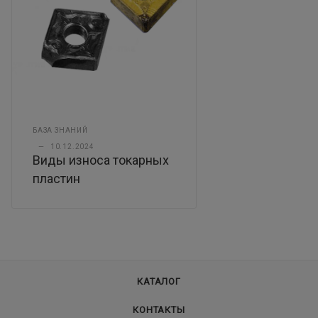
БАЗА ЗНАНИЙ
—
10.12.2024
Виды износа токарных
пластин
КАТАЛОГ
КОНТАКТЫ