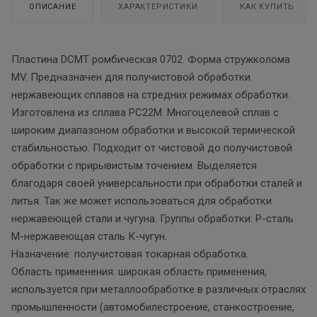
ОПИСАНИЕ
ХАРАКТЕРИСТИКИ
КАК КУПИТЬ
Пластина DCMT ромбическая 0702. Форма стружколома
MV. Предназначен для получистовой обработки
нержавеющих сплавов на стредних режимах обработки.
Изготовлена из сплава PC22M. Многоцелевой сплав с
широким диапазоном обработки и высокой термической
стабильностью. Подходит от чистовой до получистовой
обработки с прирывистым точением. Выделяется
благодаря своей универсальности при обработки сталей и
литья. Так же может использоваться для обработки
нержавеющей стали и чугуна. Группы обработки: P-сталь
М-нержавеющая сталь К-чугун.
Назначение: получистовая токарная обработка.
Область применения: широкая область применения,
используется при металлообработке в различных отраслях
промышленности (автомобилестроение, станкостроение,