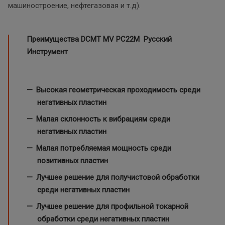
машиностроение, нефтегазовая и т.д).
Преимущества DCMT MV PC22M Русский
Инструмент
Высокая геометрическая проходимость среди
негативных пластин
Малая склонность к вибрациям среди
негативных пластин
Малая потребляемая мощность среди
позитивных пластин
Лучшее решение для получистовой обработки
среди негативных пластин
Лучшее решение для профильной токарной
обработки среди негативных пластин