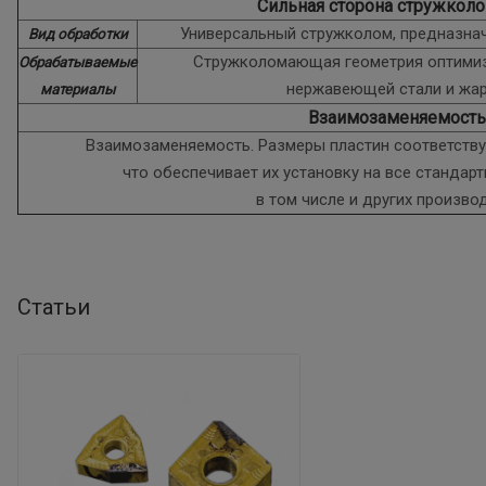
Сильная сторона стружкол
Универсальный стружколом, предназна
Вид обработки
Стружколомающая геометрия оптимиз
Обрабатываемые
нержавеющей стали и жа
материалы
Взаимозаменяемость
Взаимозаменяемость. Размеры пластин соответствую
что обеспечивает их установку на все стандар
в том числе и других произво
Статьи