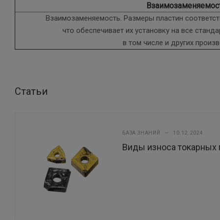
Взаимозаменяемос
Взаимозаменяемость. Размеры пластин соответств
что обеспечивает их установку на все станд
в том числе и других произ
Статьи
БАЗА ЗНАНИЙ
—
10.12.2024
Виды износа токарных 