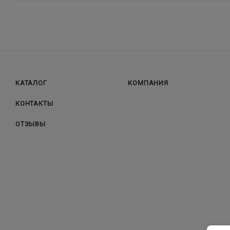
КАТАЛОГ
КОМПАНИЯ
КОНТАКТЫ
ОТЗЫВЫ