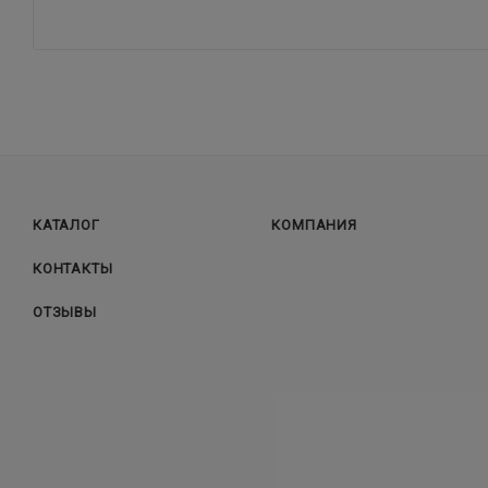
КАТАЛОГ
КОМПАНИЯ
КОНТАКТЫ
ОТЗЫВЫ