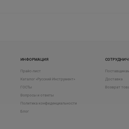
ИНФОРМАЦИЯ
СОТРУДНИЧ
Прайс-лист
Поставщика
Каталог «Русский Инструмент»
Доставка
ГОСТы
Возврат тов
Вопросы и ответы
Политика конфиденциальности
Блог