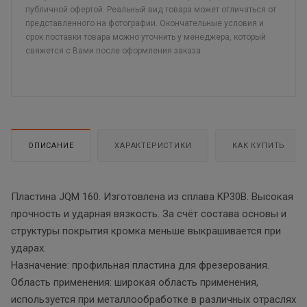
публичной офертой. Реальный вид товара может отличаться от
представленного на фотографии. Окончательные условия и
срок поставки товара можно уточнить у менеджера, который
свяжется с Вами после оформления заказа.
ОПИСАНИЕ
ХАРАКТЕРИСТИКИ
КАК КУПИТЬ
Пластина JQM 160. Изготовлена из сплава KP30B. Высокая
прочность и ударная вязкость. За счёт состава основы и
структуры покрытия кромка меньше выкрашивается при
ударах.
Назначение: профильная пластина для фрезерования.
Область применения: широкая область применения,
используется при металлообработке в различных отраслях