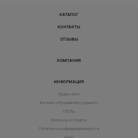
КАТАЛОГ
КОНТАКТЫ
ОТЗЫВЫ
КОМПАНИЯ
ИНФОРМАЦИЯ
Прайс-лист
Каталог «Русский Инструмент»
ГОСТы
Вопросы и ответы
Политика конфиденциальности
Блог