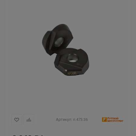
Артикул:
ri.473.36