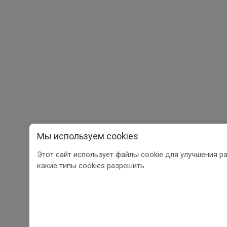
Мы используем cookies
Этот сайт использует файлы cookie для улучшения р
какие типы cookies разрешить.