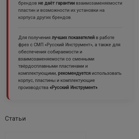
брендов
не даёт гарантии
взаимозаменяемости
пластин и возможности их установки на
корпуса других брендов.
Для получения
лучших показателей
в работе
фрез с СМП «Русский Инструмент», а также для
обеспечения собираемости и
взаимозаменяемости со сменными
твёрдосплавными пластинами и
комплектующими,
рекомендуется
использовать
корпус, пластины и комплектующие
производства
«Русский Инструмент»
.
Статьи