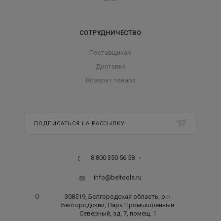
СОТРУДНИЧЕСТВО
Поставщикам
Доставка
Возврат товара
ПОДПИСАТЬСЯ НА РАССЫЛКУ
8 800 350 56 58
info@beltools.ru
308519, Белгородская область, р-н
Белгородский, Парк Промышленный
Северный, зд. 7, помещ. 1