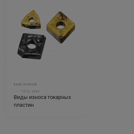
БАЗА ЗНАНИЙ
—
10.12.2024
Виды износа токарных
пластин